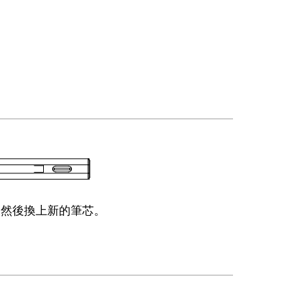
，然後換上新的筆芯。