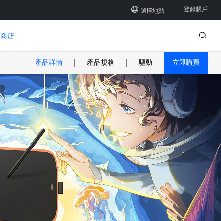
登錄賬戶
選擇地點
登陸
商店
註冊
產品詳情
產品規格
驅動
立即購買
新品
新品
新品
12 PLUS
繪圖手套
Q6
U1600/U1200
Q8W