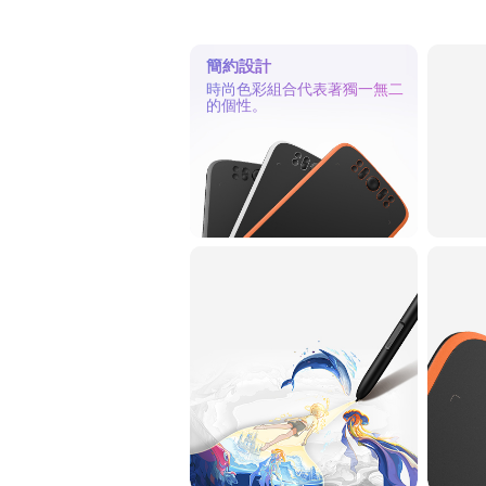
簡約設計
時尚色彩組合代表著獨一無二
的個性。