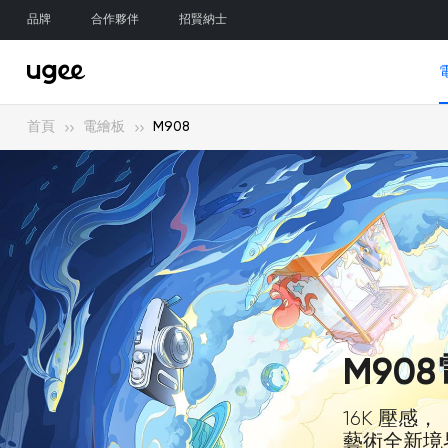
品牌
合作夥伴
招賢納士
首頁
電繪板
M908
新品
新
探索繪圖螢幕
探索平板電腦
探索電繪板
探索配件
Trio Pad UT3
M808
UE16
觸筆
M90
16K 壓感，
藝術全新境