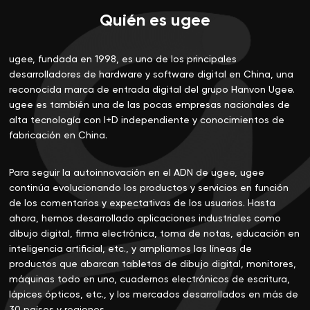
Quién es ugee
ugee, fundada en 1998, es uno de los principales
desarrolladores de hardware y software digital en China, una
reconocida marca de entrada digital del grupo Hanvon Ugee.
ugee es también una de las pocas empresas nacionales de
alta tecnología con I+D independiente y conocimientos de
fabricación en China.
Para seguir la autoinnovación en el ADN de ugee, ugee
continúa evolucionando los productos y servicios en función
de los comentarios y expectativas de los usuarios. Hasta
ahora, hemos desarrollado aplicaciones industriales como
dibujo digital, firma electrónica, toma de notas, educación en
inteligencia artificial, etc., y ampliamos las líneas de
productos que abarcan tabletas de dibujo digital, monitores,
máquinas todo en uno, cuadernos electrónicos de escritura,
lápices ópticos, etc., y los mercados desarrollados en más de
30 países y regiones.