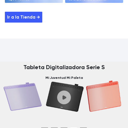
Ir a la Tienda →
Tableta Digitalizadora Serie S
Mi Juventud Mi Paleta