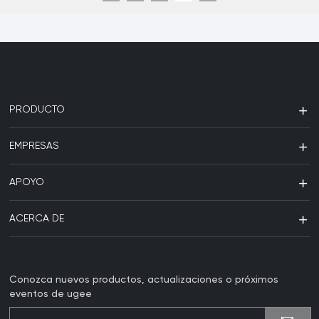
PRODUCTO
EMPRESAS
APOYO
ACERCA DE
Conozca nuevos productos, actualizaciones o próximos
eventos de ugee