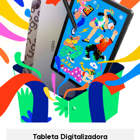
Tableta Digitalizadora