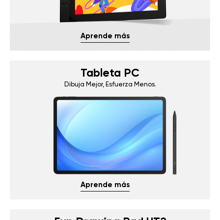
Aprende más
Tableta PC
Dibuja Mejor, Esfuerza Menos.
Aprende más