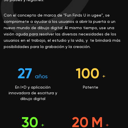
Con el concepto de marca de "Fun Finds U in ugee", se
compromete a ayudar a los usuarios a abrir la puerta a un
nuevo mundo de dibujo digital. Al mismo tiempo, use una
visión aguda para resolver las diversas necesidades de los
usuarios en el trabajo, el estudio y la vida, y te brindará más
posibilidades para la grabación y la creación.
27
100
años
+
En I+D y aplicación
Patente
innovadora de escritura y
dibujo digital
30
20
M
+
+