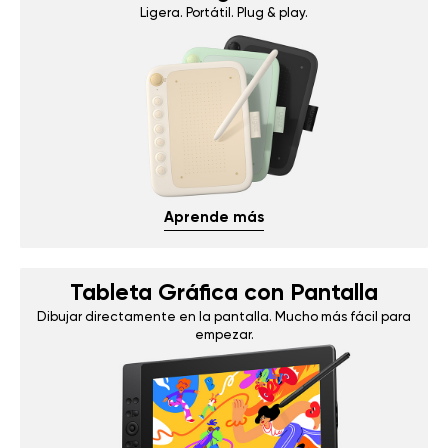
Ligera. Portátil. Plug & play.
Aprende más
Tableta Gráfica con Pantalla
Dibujar directamente en la pantalla. Mucho más fácil para
empezar.