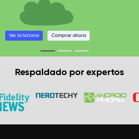
Ver la historia
Comprar ahora
Respaldado por expertos