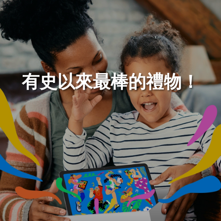
有史以來最棒的禮物！