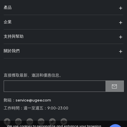
產品
企業
支持與幫助
關於我們
直接獲取最新、邀請和優惠信息。
郵箱：
service@ugee.com
工作時間：週一至週五：9:00-23:00
We use cookies to personalize and enhance your browsing