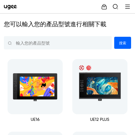
您可以輸入您的產品型號進行相關下載
UE16
UE12 PLUS