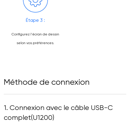
Étape 3 :
Configurez l'écran de dessin
selon vos préférences.
Méthode de connexion
1. Connexion avec le câble USB-C
complet(U1200)