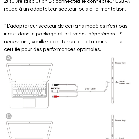
2) suivre la solution B : connectez le connecteur USB-A
rouge à un adaptateur secteur, puis à l'alimentation.
* L'adaptateur secteur de certains modèles n'est pas
inclus dans le package et est vendu séparément. Si
nécessaire, veuillez acheter un adaptateur secteur
certifié pour des performances optimales.