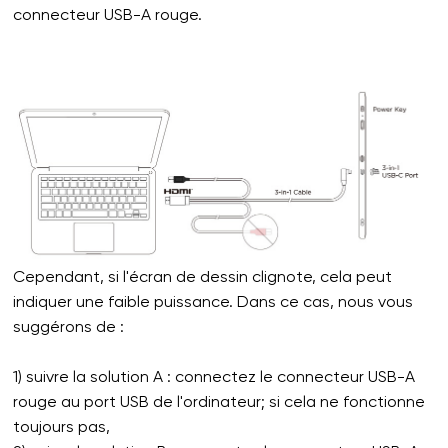
connecteur USB-A rouge.
Cependant, si l'écran de dessin clignote, cela peut
indiquer une faible puissance. Dans ce cas, nous vous
suggérons de :
1) suivre la solution A : connectez le connecteur USB-A
rouge au port USB de l'ordinateur; si cela ne fonctionne
toujours pas,