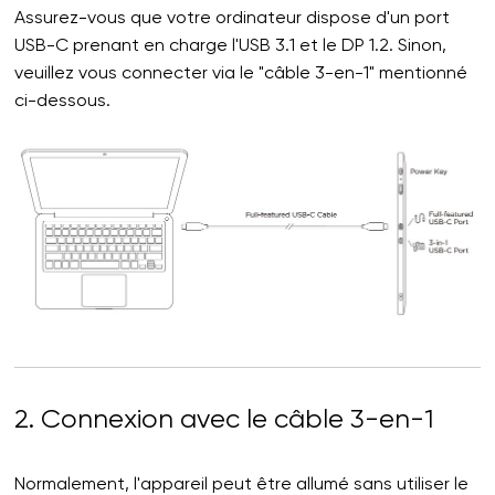
Assurez-vous que votre ordinateur dispose d'un port
USB-C prenant en charge l'USB 3.1 et le DP 1.2. Sinon,
veuillez vous connecter via le "câble 3-en-1" mentionné
ci-dessous.
2. Connexion avec le câble 3-en-1
Normalement, l'appareil peut être allumé sans utiliser le