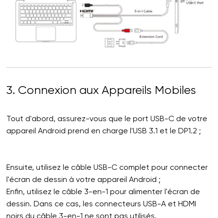
3. Connexion aux Appareils Mobiles
Tout d'abord, assurez-vous que le port USB-C de votre
appareil Android prend en charge l'USB 3.1 et le DP1.2 ;
Ensuite, utilisez le câble USB-C complet pour connecter
l'écran de dessin à votre appareil Android ;
Enfin, utilisez le câble 3-en-1 pour alimenter l'écran de
dessin. Dans ce cas, les connecteurs USB-A et HDMI
noirs du câble 3-en-1 ne sont pas utilisés.