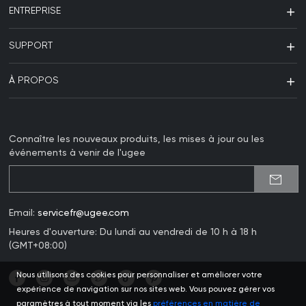
ENTREPRISE
SUPPORT
À PROPOS
Connaître les nouveaux produits, les mises à jour ou les
événements à venir de l'ugee
Email:
servicefr@ugee.com
Heures d'ouverture: Du lundi au vendredi de 10 h à 18 h
(GMT+08:00)
Nous utilisons des cookies pour personnaliser et améliorer votre
expérience de navigation sur nos sites web. Vous pouvez gérer vos
paramètres à tout moment via les
préférences en matière de