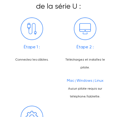
de la série U :
Étape 1 :
Étape 2 :
Connectez les câbles.
Téléchargez et installez le
pilote.
Mac
Windows
Linux
|
|
Aucun pilote requis sur
téléphone/tablette.