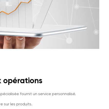
 opérations
pécialisée fournit un service personnalisé.
 sur les produits.