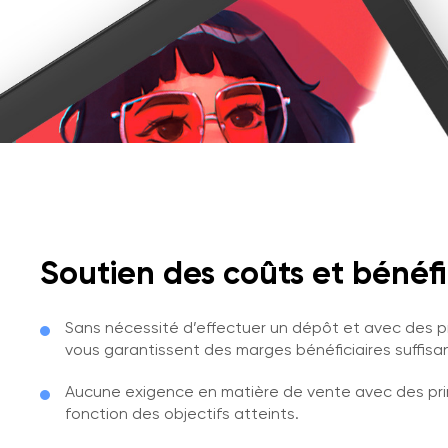
Soutien des coûts et bénéfi
Sans nécessité d’effectuer un dépôt et avec des pri
vous garantissent des marges bénéficiaires suffisa
Aucune exigence en matière de vente avec des pri
fonction des objectifs atteints.