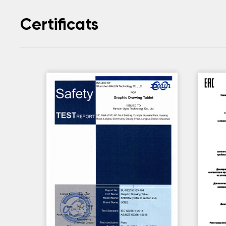
Certificats