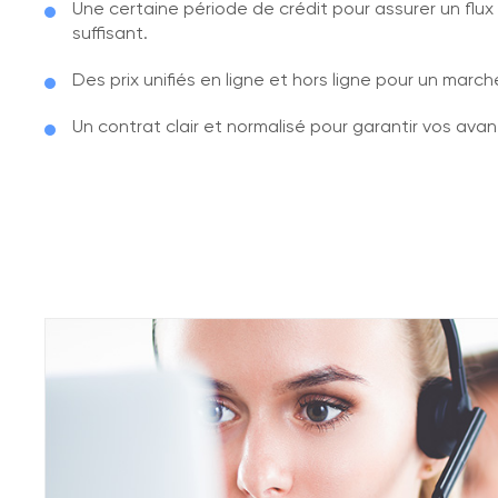
Une certaine période de crédit pour assurer un flux
suffisant.
Des prix unifiés en ligne et hors ligne pour un march
Un contrat clair et normalisé pour garantir vos ava