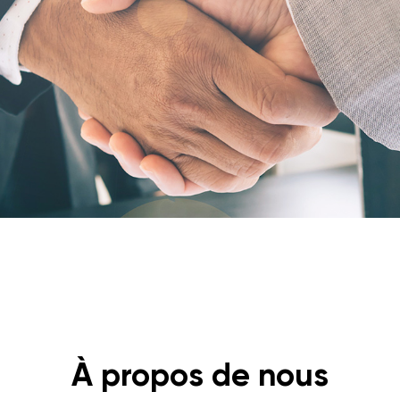
À propos de nous