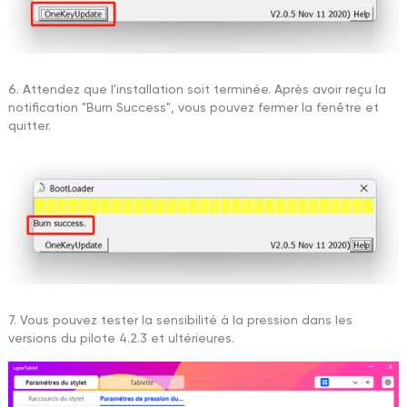
6. Attendez que l'installation soit terminée. Après avoir reçu la
notification "Burn Success", vous pouvez fermer la fenêtre et
quitter.
7. Vous pouvez tester la sensibilité à la pression dans les
versions du pilote 4.2.3 et ultérieures.