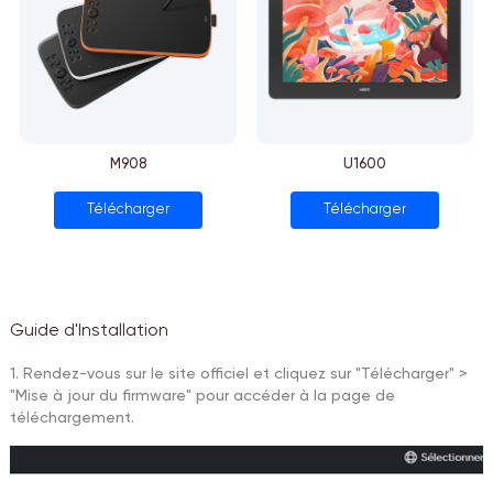
M908
U1600
Télécharger
Télécharger
Guide d'Installation
1. Rendez-vous sur le site officiel et cliquez sur "Télécharger" >
"Mise à jour du firmware" pour accéder à la page de
téléchargement.