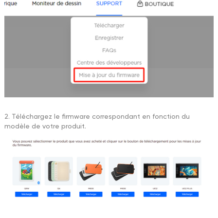
2. Téléchargez le firmware correspondant en fonction du
modèle de votre produit.