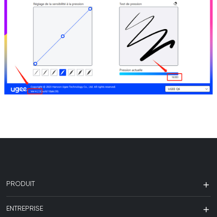
PRODUIT
ENTREPRISE