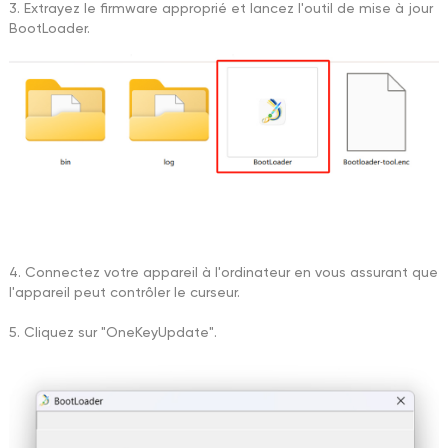
3. Extrayez le firmware approprié et lancez l'outil de mise à jour
BootLoader.
4. Connectez votre appareil à l'ordinateur en vous assurant que
l'appareil peut contrôler le curseur.
5. Cliquez sur "OneKeyUpdate".