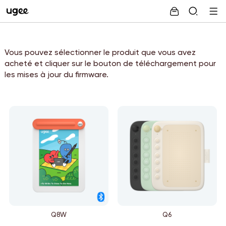
Vous pouvez sélectionner le produit que vous avez
acheté et cliquer sur le bouton de téléchargement pour
les mises à jour du firmware.
Q8W
Q6