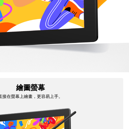
繪圖螢幕
直接在螢幕上繪畫，更容易上手。