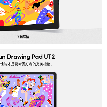
了解詳情
un Drawing Pad UT2
好性能才是藝術愛好者的完美禮物。