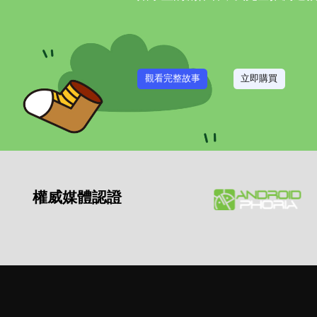
觀看完整故事
立即購買
權威媒體認證