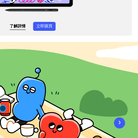
了解詳情
立即購買