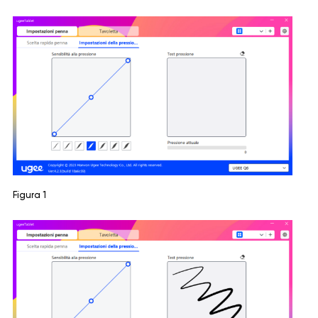
Figura 1