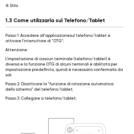
⑧ Stilo
1.3 Come utilizzarla sul Telefono/Tablet
Passo 1: Accedere all'applicazione
sul telefono/tablet e
attivare l'interruttore di "OTG";
Attenzione:
L'impostazione di ciascun terminale (telefono/tablet) è
diversa e la funzione OTG di alcuni terminali è abilitata per
impostazione predefinita, quindi è necessario confermarla da
soli.
Passo 2: Disattivare la "funzione di rotazione automatica
dello schermo" del telefono/tablet;
Passo 3: Collegare a telefono/tablet;