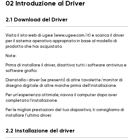
02 Introduzione al Driver
2.1 Download del Driver
Visita il sito web di ugee (www.ugee.com/it) e scarica il driver
per il sistema operativo appropriato in base al modello di
prodotto che hai acquistato.
Note:
Prima di installare il driver, disattiva tutti i software antivirus e
software grafici.
Disinstalla i driver (se presenti) di altre tavolette/monitor di
disegno digitale di altre marche prima dell'installazione.
Per un'esperienza ottimale, riavvia il computer dopo aver
completato l'installazione.
Per le migliori prestazioni del tuo dispositivo, ti consigliamo di
installare l'ultimo driver.
2.2 Installazione del driver