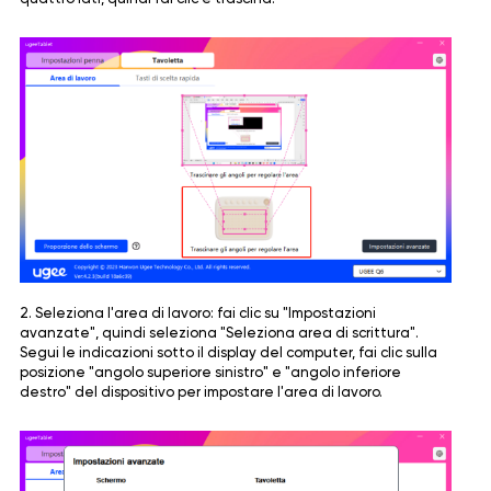
2. Seleziona l'area di lavoro: fai clic su "Impostazioni
avanzate", quindi seleziona "Seleziona area di scrittura".
Segui le indicazioni sotto il display del computer, fai clic sulla
posizione "angolo superiore sinistro" e "angolo inferiore
destro" del dispositivo per impostare l'area di lavoro.