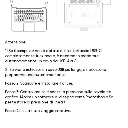
Attenzione:
1) Se il computer non è dotato di un'interfaccia USB-C
completamente funzionale, è necessario preparare
autonomamente un cavo da USB-A a C;
2) Se viene richiesto un cavo USB più lungo, è necessario
prepararne uno autonomamente.
Passo 2: Scaricare e installare il driver.
Passo 3: Controllare se si sente la pressione sulla tavoletta
grafica. (Aprire un software di disegno come Photoshop o Sai
per testare la pressione di linea.)
Passo 4: Inizia il tuo viaggio creativo.