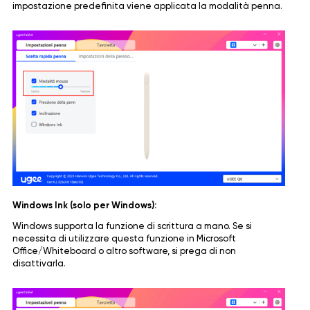
impostazione predefinita viene applicata la modalità penna.
Windows Ink (solo per Windows):
Windows supporta la funzione di scrittura a mano. Se si
necessita di utilizzare questa funzione in Microsoft
Office/Whiteboard o altro software, si prega di non
disattivarla.