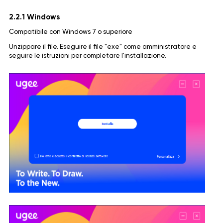
2.2.1 Windows
Compatibile con Windows 7 o superiore
Unzippare il file. Eseguire il file "exe" come amministratore e
seguire le istruzioni per completare l'installazione.