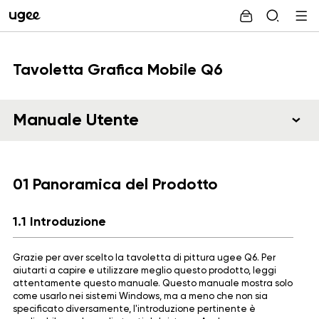
Tavoletta Grafica Mobile Q6
Manuale Utente
01 Panoramica del Prodotto
1.1 Introduzione
Grazie per aver scelto la tavoletta di pittura ugee Q6. Per
aiutarti a capire e utilizzare meglio questo prodotto, leggi
attentamente questo manuale. Questo manuale mostra solo
come usarlo nei sistemi Windows, ma a meno che non sia
specificato diversamente, l'introduzione pertinente è