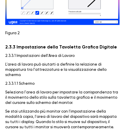
Figura 2
2.3.3 Impostazione della Tavoletta Grafica Digitale
2.3.3.1 Impostazioni dell'Area di Lavoro
L'area di lavoro può aiutarti a definire la relazione di
mappatura tra l'attrezzatura e la visualizzazione dello
schermo.
2.3.3.1.1 Schermo
Seleziona l'area di lavoro per impostare la corrispondenza tra
il movimento dello stilo sulla tavoletta grafica e il movimento
del cursore sullo schermo del monitor.
Se stai utilizzando più monitor con l'impostazione della
modalità copia, l'area di lavoro del dispositivo sarà mappata
su tutti i display. Quando lo stilo si muove sul dispositivo, il
cursore su tutti i monitor si muoverà contemporaneamente.