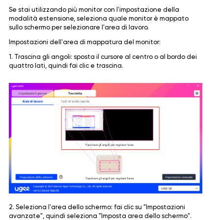
Se stai utilizzando più monitor con l'impostazione della
modalità estensione, seleziona quale monitor è mappato
sullo schermo per selezionare l'area di lavoro.
Impostazioni dell'area di mappatura del monitor:
1. Trascina gli angoli: sposta il cursore al centro o al bordo dei
quattro lati, quindi fai clic e trascina.
2. Seleziona l'area dello schermo: fai clic su "Impostazioni
avanzate", quindi seleziona "Imposta area dello schermo".