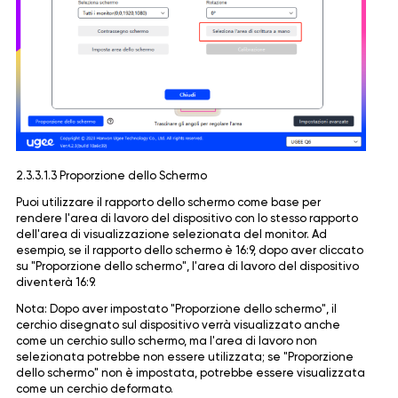
2.3.3.1.3 Proporzione dello Schermo
Puoi utilizzare il rapporto dello schermo come base per
rendere l'area di lavoro del dispositivo con lo stesso rapporto
dell'area di visualizzazione selezionata del monitor. Ad
esempio, se il rapporto dello schermo è 16:9, dopo aver cliccato
su "Proporzione dello schermo", l'area di lavoro del dispositivo
diventerà 16:9.
Nota: Dopo aver impostato "Proporzione dello schermo", il
cerchio disegnato sul dispositivo verrà visualizzato anche
come un cerchio sullo schermo, ma l'area di lavoro non
selezionata potrebbe non essere utilizzata; se "Proporzione
dello schermo" non è impostata, potrebbe essere visualizzata
come un cerchio deformato.