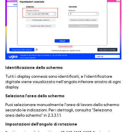
Identificazione dello schermo
Tutti i display connessi sono identificati, e l'identificatore
digitale viene visualizzato nell'angolo inferiore sinistro di ogni
display.
Seleziona l'area dello schermo
Puoi selezionare manualmente l'area di lavoro dello schermo
secondo le indicazioni. Per i dettagli, consulta "Seleziona
area dello schermo" in 2.3.3.1.1.
Impostazioni dell'angolo di rotazione