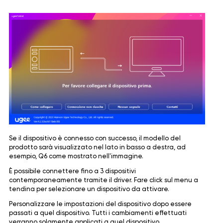
Se il dispositivo è connesso con successo, il modello del
prodotto sarà visualizzato nel lato in basso a destra, ad
esempio, Q6 come mostrato nell'immagine.
È possibile connettere fino a 3 dispositivi
contemporaneamente tramite il driver. Fare click sul menu a
tendina per selezionare un dispositivo da attivare.
Personalizzare le impostazioni del dispositivo dopo essere
passati a quel dispositivo. Tutti i cambiamenti effettuati
verranno solamente applicati a quel dispositivo.