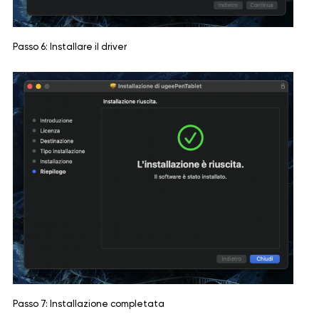
Passo 6: Installare il driver
Passo 7: Installazione completata