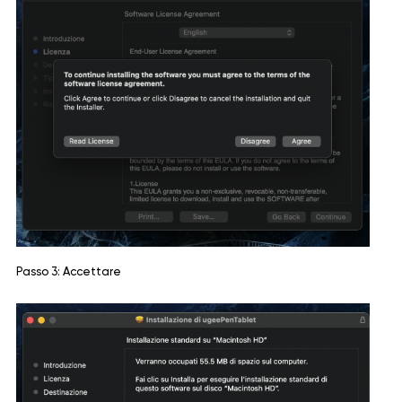
Passo 3: Accettare