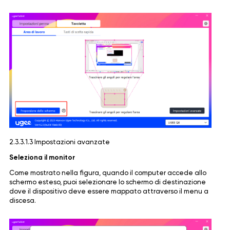
2.3.3.1.3 Impostazioni avanzate
Seleziona il monitor
Come mostrato nella figura, quando il computer accede allo
schermo esteso, puoi selezionare lo schermo di destinazione
dove il dispositivo deve essere mappato attraverso il menu a
discesa.