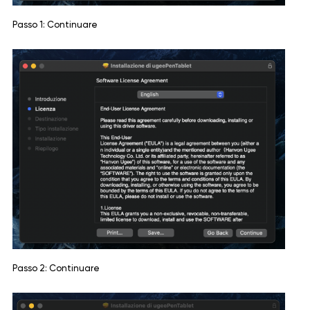
Passo 1: Continuare
Passo 2: Continuare