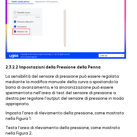
2.3.2.2 Impostazioni della Pressione della Penna
La sensibilità del sensore di pressione può essere regolata
mediante la modifica manuale della curva o spostando la
barra di avanzamento, e la sincronizzazione può essere
sperimentata nell'area di test del sensore di pressione a
destra per regolare l'output del sensore di pressione in modo
appropriato.
Imposta l'area di rilevamento della pressione, come mostrato
nella Figura 1.
Testa l'area di rilevamento della pressione, come mostrato
nella Figura 2.