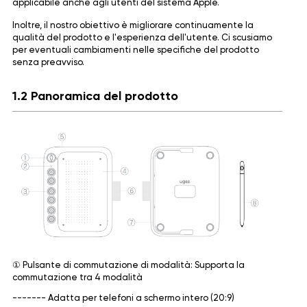
applicabile anche agli utenti del sistema Apple.
Inoltre, il nostro obiettivo è migliorare continuamente la
qualità del prodotto e l'esperienza dell'utente. Ci scusiamo
per eventuali cambiamenti nelle specifiche del prodotto
senza preavviso.
1.2 Panoramica del prodotto
① Pulsante di commutazione di modalità: Supporta la
commutazione tra 4 modalità
------- Adatta per telefoni a schermo intero (20:9)