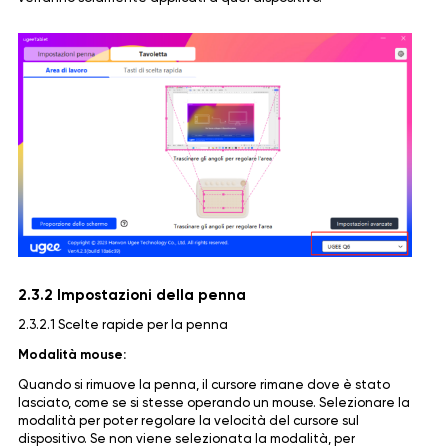
2.3.2 Impostazioni della penna
2.3.2.1 Scelte rapide per la penna
Modalità mouse:
Quando si rimuove la penna, il cursore rimane dove è stato
lasciato, come se si stesse operando un mouse. Selezionare la
modalità per poter regolare la velocità del cursore sul
dispositivo. Se non viene selezionata la modalità, per