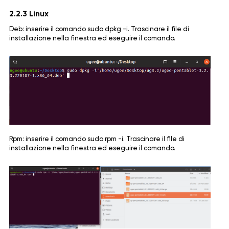
2.2.3 Linux
Deb: inserire il comando sudo dpkg -i. Trascinare il file di
installazione nella finestra ed eseguire il comando.
Rpm: inserire il comando sudo rpm -i. Trascinare il file di
installazione nella finestra ed eseguire il comando.