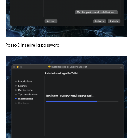
Passo 5: Inserire la password