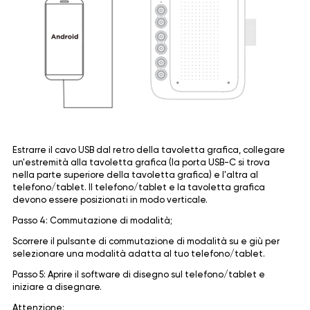
Estrarre il cavo USB dal retro della tavoletta grafica, collegare
un'estremità alla tavoletta grafica (la porta USB-C si trova
nella parte superiore della tavoletta grafica) e l'altra al
telefono/tablet. Il telefono/tablet e la tavoletta grafica
devono essere posizionati in modo verticale.
Passo 4: Commutazione di modalità;
Scorrere il pulsante di commutazione di modalità su e giù per
selezionare una modalità adatta al tuo telefono/tablet.
Passo 5: Aprire il software di disegno sul telefono/tablet e
iniziare a disegnare.
Attenzione: