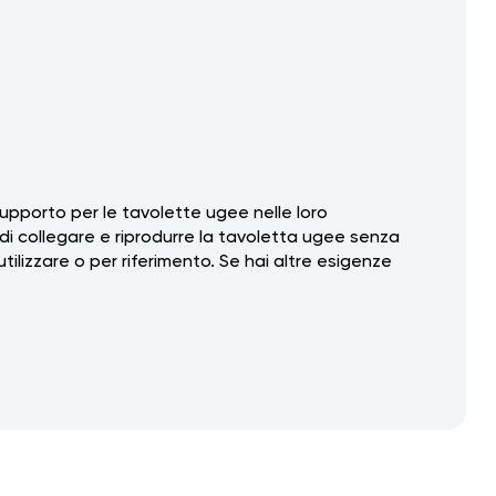
upporto per le tavolette ugee nelle loro
i collegare e riprodurre la tavoletta ugee senza
tilizzare o per riferimento. Se hai altre esigenze