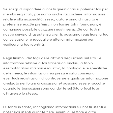
Se scegli di rispondere ai nostri questionari supplementari per i
membri registrati, possiamo anche raccogliere informazioni
relative alla nazionalità, sesso, data e anno di nascita e
preferenze ecc.Se preferisci non fornire tali informazioni, è
comunque possibile utilizzare i nostri servizi..Se contatti il
nostro servizio di assistenza clienti, possiamo registrare la tua
conversazione e raccogliere ulteriori informazioni per
verificare la tua identità.
Registriamo i dettagli delle attività degli utenti sul sito. Le
informazioni relative a tali transazioni (inclusi, a titolo
esemplificativo ma non esaustivo, la tipologia e le specifiche
delle merci, le informazioni sui prezzi e sulla consegna,
eventuali registrazioni di controversie e qualsiasi informazione
divulgata nei forum di discussione) possono essere raccolte
quando le transazioni sono condotte sul Sito o facilitate
attraverso lo stesso.
Di tanto in tanto, raccogliamo informazioni sui nostri utenti e
potenziali utenti durante fiere, eventi di settore e altre