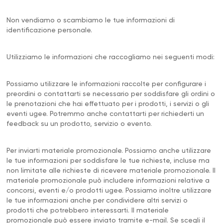
Non vendiamo o scambiamo le tue informazioni di
identificazione personale.
Utilizziamo le informazioni che raccogliamo nei seguenti modi:
Possiamo utilizzare le informazioni raccolte per configurare i
preordini o contattarti se necessario per soddisfare gli ordini o
le prenotazioni che hai effettuato per i prodotti, i servizi o gli
eventi ugee. Potremmo anche contattarti per richiederti un
feedback su un prodotto, servizio o evento.
Per inviarti materiale promozionale. Possiamo anche utilizzare
le tue informazioni per soddisfare le tue richieste, incluse ma
non limitate alle richieste di ricevere materiale promozionale. Il
materiale promozionale può includere informazioni relative a
concorsi, eventi e/o prodotti ugee. Possiamo inoltre utilizzare
le tue informazioni anche per condividere altri servizi o
prodotti che potrebbero interessarti. Il materiale
promozionale può essere inviato tramite e-mail. Se scegli il