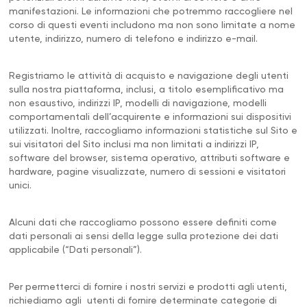
manifestazioni. Le informazioni che potremmo raccogliere nel
corso di questi eventi includono ma non sono limitate a nome
utente, indirizzo, numero di telefono e indirizzo e-mail.
Registriamo le attività di acquisto e navigazione degli utenti
sulla nostra piattaforma, inclusi, a titolo esemplificativo ma
non esaustivo, indirizzi IP, modelli di navigazione, modelli
comportamentali dell’acquirente e informazioni sui dispositivi
utilizzati. Inoltre, raccogliamo informazioni statistiche sul Sito e
sui visitatori del Sito inclusi ma non limitati a indirizzi IP,
software del browser, sistema operativo, attributi software e
hardware, pagine visualizzate, numero di sessioni e visitatori
unici.
Alcuni dati che raccogliamo possono essere definiti come
dati personali ai sensi della legge sulla protezione dei dati
applicabile (“Dati personali”).
Per permetterci di fornire i nostri servizi e prodotti agli utenti,
richiediamo agli utenti di fornire determinate categorie di