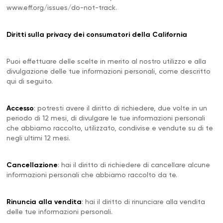
www.eff.org/issues/do-not-track.
Diritti sulla privacy dei consumatori della California
Puoi effettuare delle scelte in merito al nostro utilizzo e alla
divulgazione delle tue informazioni personali, come descritto
qui di seguito.
Accesso
: potresti avere il diritto di richiedere, due volte in un
periodo di 12 mesi, di divulgare le tue informazioni personali
che abbiamo raccolto, utilizzato, condivise e vendute su di te
negli ultimi 12 mesi.
Cancellazione
: hai il diritto di richiedere di cancellare alcune
informazioni personali che abbiamo raccolto da te.
Rinuncia alla vendita
: hai il diritto di rinunciare alla vendita
delle tue informazioni personali.