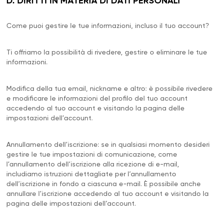
D. DIRITTI IN MATERIA DI DATI PERSONALI
Come puoi gestire le tue informazioni, incluso il tuo account?
Ti offriamo la possibilità di rivedere, gestire o eliminare le tue
informazioni.
Modifica della tua email, nickname e altro: è possibile rivedere
e modificare le informazioni del profilo del tuo account
accedendo al tuo account e visitando la pagina delle
impostazioni dell’account.
Annullamento dell’iscrizione: se in qualsiasi momento desideri
gestire le tue impostazioni di comunicazione, come
l’annullamento dell’iscrizione alla ricezione di e-mail,
includiamo istruzioni dettagliate per l’annullamento
dell’iscrizione in fondo a ciascuna e-mail. È possibile anche
annullare l’iscrizione accedendo al tuo account e visitando la
pagina delle impostazioni dell’account.