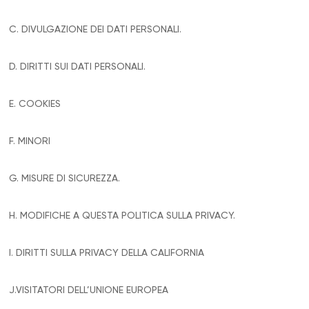
C. DIVULGAZIONE DEI DATI PERSONALI.
D. DIRITTI SUI DATI PERSONALI.
E. COOKIES
F. MINORI
G. MISURE DI SICUREZZA.
H. MODIFICHE A QUESTA POLITICA SULLA PRIVACY.
I. DIRITTI SULLA PRIVACY DELLA CALIFORNIA
J.VISITATORI DELL’UNIONE EUROPEA