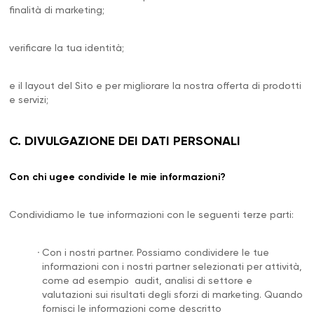
finalità di marketing;
verificare la tua identità;
e il layout del Sito e per migliorare la nostra offerta di prodotti
e servizi;
C. DIVULGAZIONE DEI DATI PERSONALI
Con chi ugee condivide le mie informazioni?
Condividiamo le tue informazioni con le seguenti terze parti:
.
Con i nostri partner. Possiamo condividere le tue
informazioni con i nostri partner selezionati per attività,
come ad esempio audit, analisi di settore e
valutazioni sui risultati degli sforzi di marketing. Quando
fornisci le informazioni come descritto