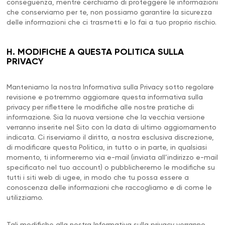
conseguenza, mentre cerchiamo di proteggere le informazioni
che conserviamo per te, non possiamo garantire la sicurezza
delle informazioni che ci trasmetti e lo fai a tuo proprio rischio.
H. MODIFICHE A QUESTA POLITICA SULLA
PRIVACY
Manteniamo la nostra Informativa sulla Privacy sotto regolare
revisione e potremmo aggiornare questa informativa sulla
privacy per riflettere le modifiche alle nostre pratiche di
informazione. Sia la nuova versione che la vecchia versione
verranno inserite nel Sito con la data di ultimo aggiornamento
indicata. Ci riserviamo il diritto, a nostra esclusiva discrezione,
di modificare questa Politica, in tutto o in parte, in qualsiasi
momento, ti informeremo via e-mail (inviata all’indirizzo e-mail
specificato nel tuo account) o pubblicheremo le modifiche su
tutti i siti web di ugee, in modo che tu possa essere a
conoscenza delle informazioni che raccogliamo e di come le
utilizziamo.