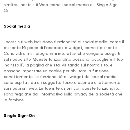
simili sui nostri siti Web come i social media e il Single Sign-
On.
Social media
I nostri siti web includono funzionalità di social media, come il
pulsante Mi piace di Facebook e widget, come il pulsante
Condividi o mini programmi interattivi che vengono eseguiti
sul nostro sito. Queste funzionalità possono raccogliere il tuo
indirizzo IP, la pagina che stai visitando sul nostro sito, e
possono impostare un cookie per abilitare la funzione
correttamente. Le funzionalità e i widget dei social media
sono ospitati da un soggetto terzo o ospitati direttamente
sui nostri siti web. Le tue interazioni con queste funzionalità
sono regolate dall’informativa sulla privacy della società che
le fornisce.
Single Sign-On