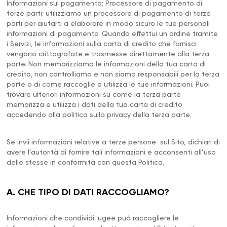
Informazioni sul pagamento; Processore di pagamento di
terze parti: utilizziamo un processore di pagamento di terze
parti per aiutarti a elaborare in modo sicuro le tue personali
informazioni di pagamento. Quando effettui un ordine tramite
i Servizi, le informazioni sulla carta di credito che fornisci
vengono crittografate e trasmesse direttamente alla terza
parte. Non memorizziamo le informazioni della tua carta di
credito, non controlliamo e non siamo responsabili per la terza
parte o di come raccoglie o utilizza le tue informazioni. Puoi
trovare ulteriori informazioni su come la terza parte
memorizza e utilizza i dati della tua carta di credito
accedendo alla politica sulla privacy della terza parte.
Se invii informazioni relative a terze persone sul Sito, dichiari di
avere l’autorità di fornire tali informazioni e acconsenti all’uso
delle stesse in conformità con questa Politica.
A. CHE TIPO DI DATI RACCOGLIAMO?
Informazioni che condividi. ugee può raccogliere le