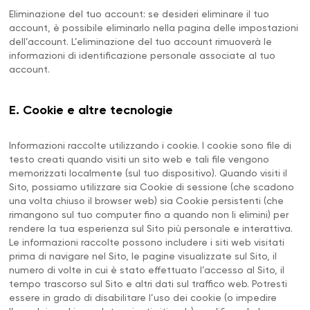
Eliminazione del tuo account: se desideri eliminare il tuo
account, è possibile eliminarlo nella pagina delle impostazioni
dell’account. L’eliminazione del tuo account rimuoverà le
informazioni di identificazione personale associate al tuo
account.
E. Cookie e altre tecnologie
Informazioni raccolte utilizzando i cookie. I cookie sono file di
testo creati quando visiti un sito web e tali file vengono
memorizzati localmente (sul tuo dispositivo). Quando visiti il
Sito, possiamo utilizzare sia Cookie di sessione (che scadono
una volta chiuso il browser web) sia Cookie persistenti (che
rimangono sul tuo computer fino a quando non li elimini) per
rendere la tua esperienza sul Sito più personale e interattiva.
Le informazioni raccolte possono includere i siti web visitati
prima di navigare nel Sito, le pagine visualizzate sul Sito, il
numero di volte in cui è stato effettuato l’accesso al Sito, il
tempo trascorso sul Sito e altri dati sul traffico web. Potresti
essere in grado di disabilitare l’uso dei cookie (o impedire