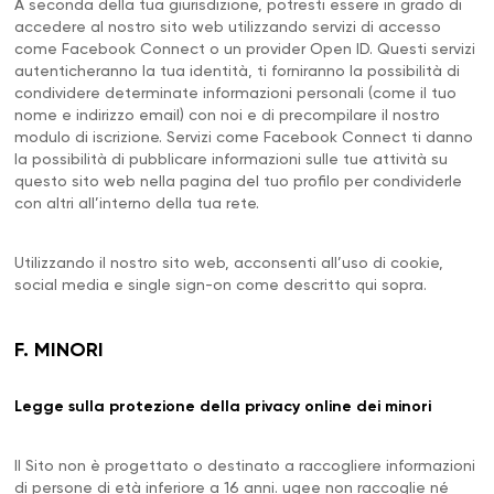
A seconda della tua giurisdizione, potresti essere in grado di
accedere al nostro sito web utilizzando servizi di accesso
come Facebook Connect o un provider Open ID. Questi servizi
autenticheranno la tua identità, ti forniranno la possibilità di
condividere determinate informazioni personali (come il tuo
nome e indirizzo email) con noi e di precompilare il nostro
modulo di iscrizione. Servizi come Facebook Connect ti danno
la possibilità di pubblicare informazioni sulle tue attività su
questo sito web nella pagina del tuo profilo per condividerle
con altri all’interno della tua rete.
Utilizzando il nostro sito web, acconsenti all’uso di cookie,
social media e single sign-on come descritto qui sopra.
F. MINORI
Legge sulla protezione della privacy online dei minori
Il Sito non è progettato o destinato a raccogliere informazioni
di persone di età inferiore a 16 anni. ugee non raccoglie né