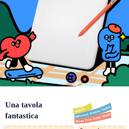
Una tavola
fantastica