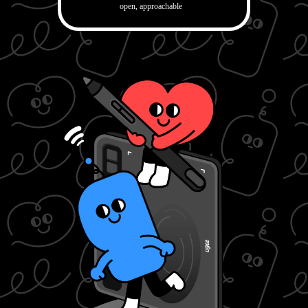
open, approachable