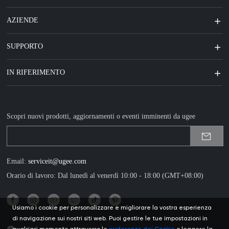
AZIENDE
SUPPORTO
IN RIFERIMENTO
Scopri nuovi prodotti, aggiornamenti o eventi imminenti da ugee
Email:
serviceit@ugee.com
Orario di lavoro: Dal lunedì al venerdì 10:00 - 18:00 (GMT+08:00)
Usiamo i cookie per personalizzare e migliorare la vostra esperienza
di navigazione sui nostri siti web. Puoi gestire le tue impostazioni in