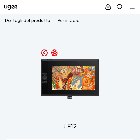
Dettagli del prodotto
Per iniziare
UE12