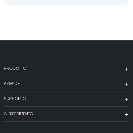
PRODOTTO
AZIENDE
SUPPORTO
IN RIFERIMENTO