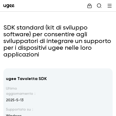
SDK standard (kit di sviluppo
software) per consentire agli
sviluppatori di integrare un supporto
per i dispositivi ugee nelle loro
applicazioni
ugee Tavoletta SDK
Ultimo
aggiornamento：
2025-5-13
Supportato su：