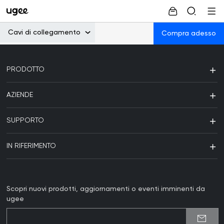
Cavi di collegamento
Compra adesso
PRODOTTO
AZIENDE
SUPPORTO
IN RIFERIMENTO
Scopri nuovi prodotti, aggiornamenti o eventi imminenti da
ugee