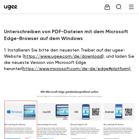
Unterschreiben von PDF-Dateien mit dem Microsoft
Edge-Browser auf dem Windows
1. Installieren Sie bitte den neuesten Treiber auf der ugee-
Website (
https://www.ugee.com/de/download
), und laden Sie
die neueste Version von Microsoft Edge
herunter(
https://www.microsoft.com/de-de/edge#platform).