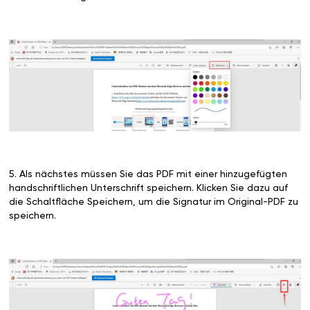
5. Als nächstes müssen Sie das PDF mit einer hinzugefügten
handschriftlichen Unterschrift speichern. Klicken Sie dazu auf
die Schaltfläche Speichern, um die Signatur im Original-PDF zu
speichern.