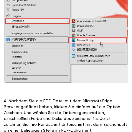
4. Nachdem Sie die PDF-Datei mit dem Microsoft Edge-
Browser geöffnet haben, klicken Sie einfach auf die Option
Zeichnen. Und wählen Sie die Tinteneigenschaften,
einschließlich Farbe und Dicke des Zeichenstifts. Jetzt
zeichnen Sie Ihre Handschrift Unterschrift mit dem Zeichenstift
an einer beliebigen Stelle im PDF-Dokument.