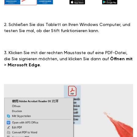
2. Schließen Sie das Tablett an Ihren Windows Computer, und
testen Sie mal, ob der Stift funktionieren kann.
3. Klicken Sie mit der rechten Maustaste auf eine PDF-Datei,
die Sie signieren möchten, und klicken Sie dann auf
Öffnen mit
>
Microsoft Edge
.