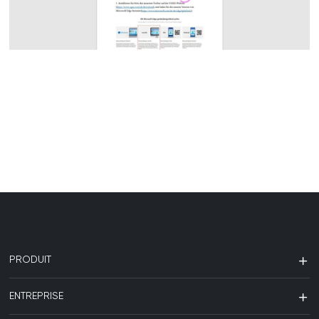
PRODUIT
ENTREPRISE