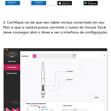
2. Certifique-se de que seu tablet esteja conectado ao seu
Mac e que a caneta possa controlar o cursor do mouse. Você
deve conseguir abrir o driver e ver a interface de configuração.