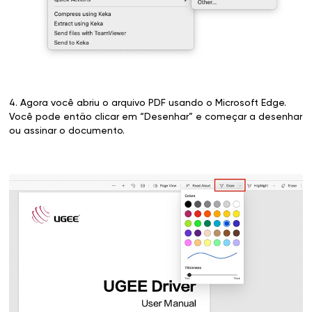
4. Agora você abriu o arquivo PDF usando o Microsoft Edge.
Você pode então clicar em “Desenhar” e começar a desenhar
ou assinar o documento.