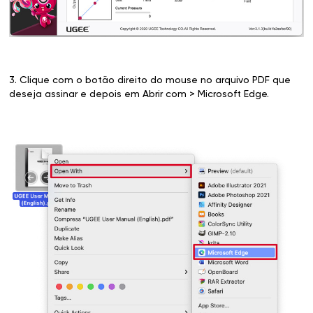
3. Clique com o botão direito do mouse no arquivo PDF que
deseja assinar e depois em Abrir com > Microsoft Edge.