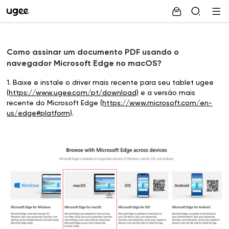
Como assinar um documento PDF usando o
navegador Microsoft Edge no macOS?
1. Baixe e instale o driver mais recente para seu tablet ugee
(https://www.ugee.com/pt/download)
e a versão mais
recente do Microsoft Edge
(https://www.microsoft.com/en-
us/edge#platform)
.