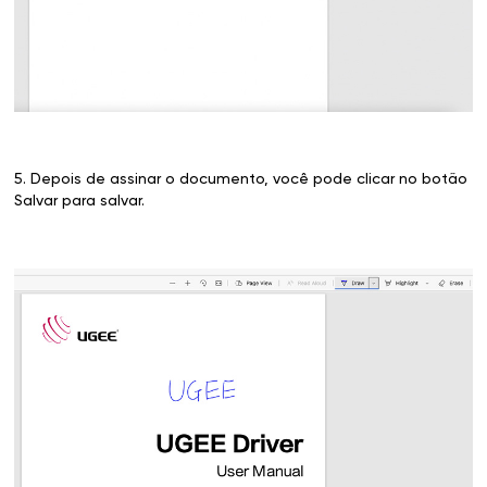
5. Depois de assinar o documento, você pode clicar no botão
Salvar para salvar.