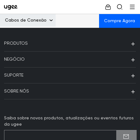
Cabos de Conexão
Compre Agora
PRODUTOS
NEGÓCIO
SUPORTE
SOBRE NÓS
Saiba sobre novos produtos, atualizações ou eventos futuros
da ugee