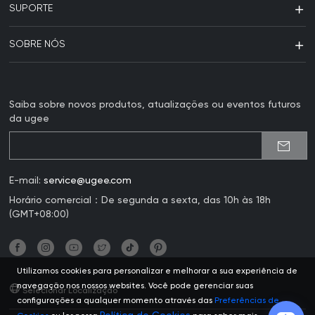
SUPORTE
SOBRE NÓS
Saiba sobre novos produtos, atualizações ou eventos futuros
da ugee
E-mail:
service@ugee.com
Horário comercial：De segunda a sexta, das 10h às 18h
(GMT+08:00)
Utilizamos cookies para personalizar e melhorar a sua experiência de
navegação nos nossos websites. Você pode gerenciar suas
Selecionar Localização
configurações a qualquer momento através das
Preferências de