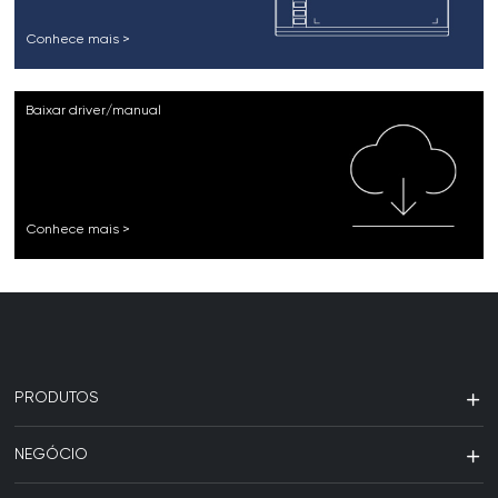
Conhece mais >
Baixar driver/manual
Conhece mais >
PRODUTOS
NEGÓCIO