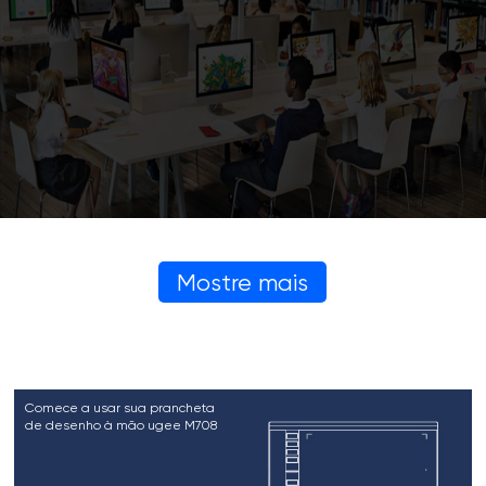
Mostre mais
Comece a usar sua prancheta
de desenho à mão ugee M708