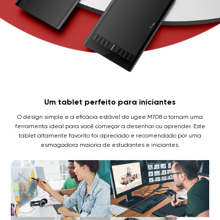
Um tablet perfeito para iniciantes
O design simple e a eficácia estável do ugee M708 o tornam uma
ferramenta ideal para você começar a desenhar ou aprender. Este
tablet altamente favorito foi apreciado e recomendado por uma
esmagadora maioria de estudantes e iniciantes.