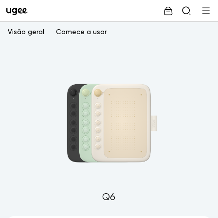
Visão geral
Comece a usar
Q6