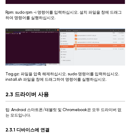
Rpm: sudo rpm -i 명령어를 입력하십시오. 설치 파일을 창에 드래그
하여 명령어를 실행하십시오.
Tag.gz: 파일을 압축 해제하십시오. sudo 명령어를 입력하십시오.
install.sh 파일을 창에 드래그하여 명령어를 실행하십시오.
2.3 드라이버 사용
팁: Android 스마트폰/태블릿 및 Chromebook은 모두 드라이버 없
는 모드입니다.
2.3.1 디바이스에 연결