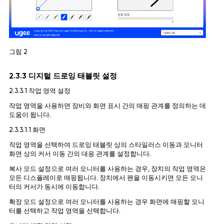
그림 2
2.3.3 디지털 드로잉 태블릿 설정
2.3.3.1 작업 영역 설정
작업 영역을 사용하면 장비와 화면 표시 간의 매핑 관계를 정의하는 데
도움이 됩니다.
2.3.3.1.1 화면
작업 영역을 선택하여 드로잉 태블릿 상의 스타일러스 이동과 모니터
화면 상의 커서 이동 간의 대응 관계를 설정합니다.
복사 모드 설정으로 여러 모니터를 사용하는 경우, 장치의 작업 영역은
모든 디스플레이로 매핑됩니다. 장치에서 펜을 이동시키면 모든 모니
터의 커서가 동시에 이동합니다.
확장 모드 설정으로 여러 모니터를 사용하는 경우 화면에 매핑할 모니
터를 선택하고 작업 영역을 선택합니다.