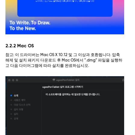
2.2.2 Mac OS
참고: 이 드라이버는 Mac OS X 10.12 및 그 이상과 호환됩니다. 압축
해제 및 설치 패키지 다운로드 후 Mac OS에서 ".dmg" 파일을 실행하
고 다음 다이어그램에 따라 설치를 완료하십시오.