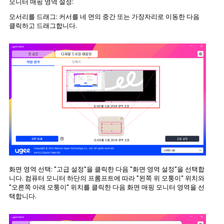
모니터 매핑 영역 설정:
모서리를 드래그: 커서를 네 면의 중간 또는 가장자리로 이동한 다음
클릭하고 드래그합니다.
화면 영역 선택: "고급 설정"을 클릭한 다음 "화면 영역 설정"을 선택합
니다. 컴퓨터 모니터 하단의 프롬프트에 따라 "왼쪽 위 모퉁이" 위치와
"오른쪽 아래 모퉁이" 위치를 클릭한 다음 화면 매핑 모니터 영역을 선
택합니다.