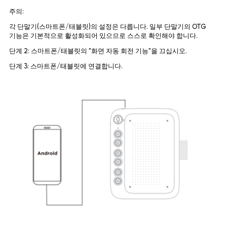
주의:
각 단말기(스마트폰/태블릿)의 설정은 다릅니다. 일부 단말기의 OTG
기능은 기본적으로 활성화되어 있으므로 스스로 확인해야 합니다.
단계 2: 스마트폰/태블릿의 "화면 자동 회전 기능"을 끄십시오.
단계 3: 스마트폰/태블릿에 연결합니다.