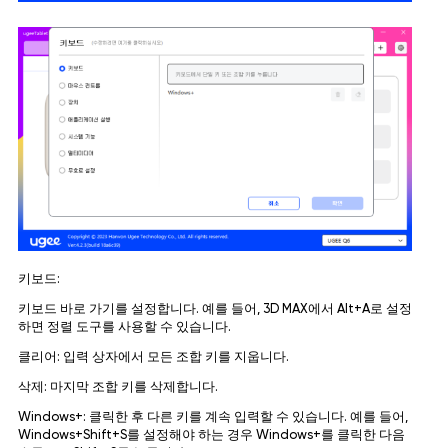
키보드:
키보드 바로 가기를 설정합니다. 예를 들어, 3D MAX에서 Alt+A로 설정
하면 정렬 도구를 사용할 수 있습니다.
클리어: 입력 상자에서 모든 조합 키를 지웁니다.
삭제: 마지막 조합 키를 삭제합니다.
Windows+: 클릭한 후 다른 키를 계속 입력할 수 있습니다. 예를 들어,
Windows+Shift+S를 설정해야 하는 경우 Windows+를 클릭한 다음