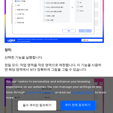
장치:
선택한 기능을 실행합니다.
정밀 모드: 작업 영역을 작은 영역으로 제한합니다. 이 기능을 사용하
면 해당 영역에서 보다 정확하게 그림을 그릴 수 있습니다.
We use cookies to personalize and enhance your browsing
experience on our websites. You can manage your settings at any
Cookie Policy
time through
Cookie Preferences
or read our
to learn
more.
쿠키 전체 동의하기
필수 쿠키만 동의하기