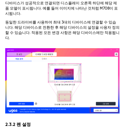
디바이스가 성공적으로 연결되면 디스플레이 오른쪽 하단에 해당 제
품 모델이 표시됩니다. 예를 들어 이미지에 나타난 것처럼 M708이 표
시됩니다.
동일한 드라이버를 사용하여 최대 3대의 디바이스에 연결할 수 있습
니다. 해당 디바이스로 전환한 후 해당 디바이스의 설정을 사용자 정의
할 수 있습니다. 적용된 모든 변경 사항은 해당 디바이스에만 적용됩니
다.
2.3.2 펜 설정