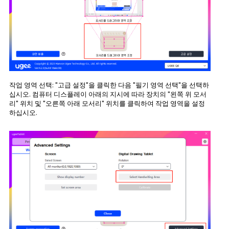
작업 영역 선택: "고급 설정"을 클릭한 다음 "필기 영역 선택"을 선택하
십시오. 컴퓨터 디스플레이 아래의 지시에 따라 장치의 "왼쪽 위 모서
리" 위치 및 "오른쪽 아래 모서리" 위치를 클릭하여 작업 영역을 설정
하십시오.