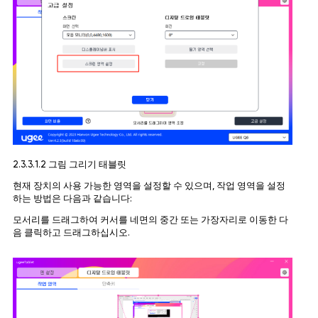
2.3.3.1.2 그림 그리기 태블릿
현재 장치의 사용 가능한 영역을 설정할 수 있으며, 작업 영역을 설정
하는 방법은 다음과 같습니다:
모서리를 드래그하여 커서를 네면의 중간 또는 가장자리로 이동한 다
음 클릭하고 드래그하십시오.