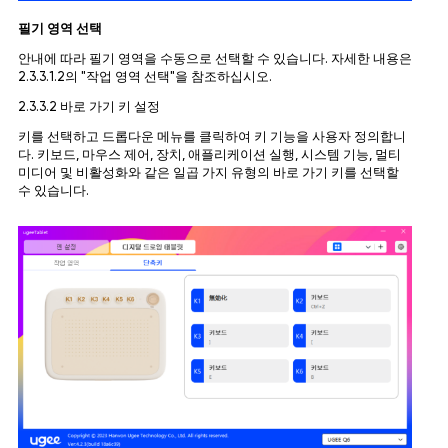
필기 영역 선택
안내에 따라 필기 영역을 수동으로 선택할 수 있습니다. 자세한 내용은
2.3.3.1.2의 "작업 영역 선택"을 참조하십시오.
2.3.3.2 바로 가기 키 설정
키를 선택하고 드롭다운 메뉴를 클릭하여 키 기능을 사용자 정의합니
다. 키보드, 마우스 제어, 장치, 애플리케이션 실행, 시스템 기능, 멀티
미디어 및 비활성화와 같은 일곱 가지 유형의 바로 가기 키를 선택할
수 있습니다.