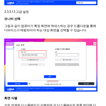
2.3.3.1.3 고급 설정
모니터 선택
그림과 같이 컴퓨터가 확장 화면에 액세스하는 경우 드롭다운을 통해
디바이스가 매핑되어야 하는 대상 화면을 선택할 수 있습니다.
화면 식별
모든 연결된 디스플레이가 식별되며 각 디스플레이의 왼쪽 하단에 디