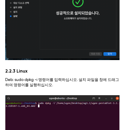
2.2.3 Linux
Deb: sudo dpkg -i 명령어를 입력하십시오. 설치 파일을 창에 드래그
하여 명령어를 실행하십시오.