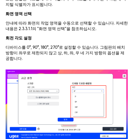
지털 식별자가 표시됩니다.
화면 영역 선택
안내에 따라 화면의 작업 영역을 수동으로 선택할 수 있습니다. 자세한
내용은 2.3.3.1.1의 "화면 영역 선택"을 참조하십시오.
회전 각도 설정
디바이스를 0°, 90°, 180°, 270°로 설정할 수 있습니다. 그림판의 배치
방향이 좌우로 제한되지 않고 상, 하, 좌, 우 네 가지 방향의 옵션을 제
공합니다.