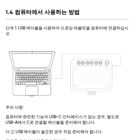
1.4 컴퓨터에서 사용하는 방법
단계 1: USB 케이블을 사용하여 드로잉 태블릿을 컴퓨터에 연결하십시
오.
주의 사항:
컴퓨터에 완전한 기능의 USB-C 인터페이스가 없는 경우, 별도로
USB-A에서 C로 연결할 케이블을 준비해야 합니다.
더 긴 USB 케이블이 필요한 경우 직접 준비해야 합니다.