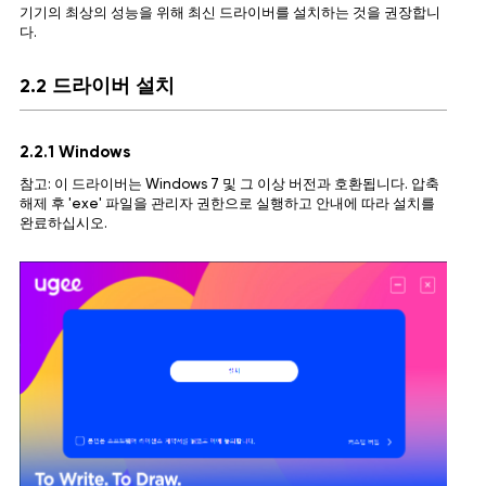
기기의 최상의 성능을 위해 최신 드라이버를 설치하는 것을 권장합니
다.
2.2 드라이버 설치
2.2.1 Windows
참고: 이 드라이버는 Windows 7 및 그 이상 버전과 호환됩니다. 압축
해제 후 'exe' 파일을 관리자 권한으로 실행하고 안내에 따라 설치를
완료하십시오.