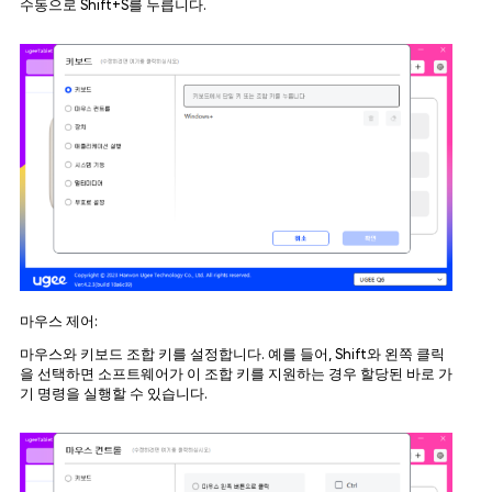
수동으로 Shift+S를 누릅니다.
마우스 제어:
마우스와 키보드 조합 키를 설정합니다. 예를 들어, Shift와 왼쪽 클릭
을 선택하면 소프트웨어가 이 조합 키를 지원하는 경우 할당된 바로 가
기 명령을 실행할 수 있습니다.