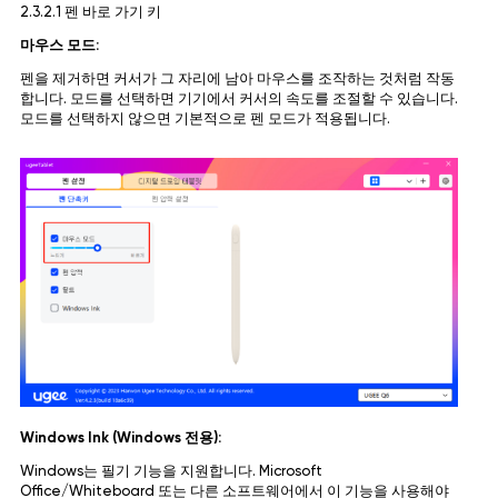
2.3.2.1 펜 바로 가기 키
마우스 모드:
펜을 제거하면 커서가 그 자리에 남아 마우스를 조작하는 것처럼 작동
합니다. 모드를 선택하면 기기에서 커서의 속도를 조절할 수 있습니다.
모드를 선택하지 않으면 기본적으로 펜 모드가 적용됩니다.
Windows Ink (Windows 전용):
Windows는 필기 기능을 지원합니다. Microsoft
Office/Whiteboard 또는 다른 소프트웨어에서 이 기능을 사용해야