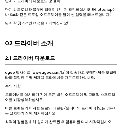
단계 2: 드라이버 다운로드 및 설치.
단계 3: 드로잉 태블릿에 압력이 있는지 확인하십시오. (Photoshop이
나 Sai와 같은 드로잉 소프트웨어를 열어 선 압력을 테스트합니다.)
단계 4: 창의적인 여정을 시작하십시오!
02 드라이버 소개
2.1 드라이버 다운로드
ugee 웹사이트 (www.ugee.com/kr)에 접속하고 구매한 제품 모델에
따라 적절한 운영 체제용 드라이버를 다운로드하십시오.
주의 사항:
드라이버를 설치하기 전에 모든 백신 소프트웨어 및 그래픽 소프트웨
어를 비활성화하십시오.
다른 브랜드의 디지털 드로잉 태블릿/모니터의 드라이버 (있는 경우)
는 설치하기 전에 제거하십시오.
최적의 경험을 위해 설치가 완료된 후 컴퓨터를 다시 시작하십시오.