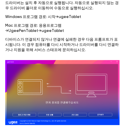
드라이버는 설치 후 자동으로 실행됩니다. 자동으로 실행되지 않는 경
우 드라이버 폴더로 이동하여 수동으로 실행하십시오.
Windows 프로그램 경로: 시작→ugeeTablet
Mac 프로그램 경로: 응용프로그램
→UgeePenTablet→ugeeTablet
디바이스가 연결되지 않거나 연결에 실패한 경우 다음 프롬프트가 표
시됩니다. 이 경우 컴퓨터를 다시 시작하거나 드라이버를 다시 연결하
거나 지원을 위해 서비스 스태프에 문의하십시오.