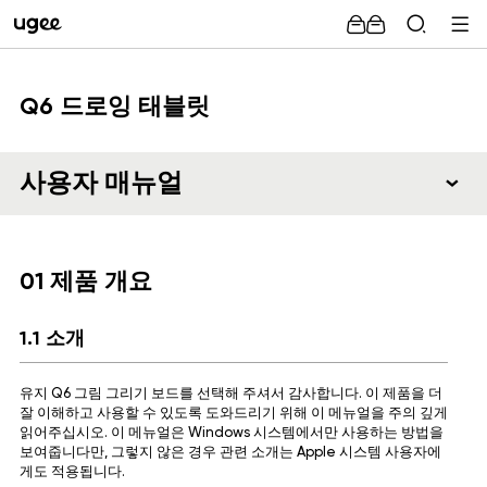
Q6 드로잉 태블릿
사용자 매뉴얼
01 제품 개요
1.1 소개
유지 Q6 그림 그리기 보드를 선택해 주셔서 감사합니다. 이 제품을 더
잘 이해하고 사용할 수 있도록 도와드리기 위해 이 메뉴얼을 주의 깊게
읽어주십시오. 이 메뉴얼은 Windows 시스템에서만 사용하는 방법을
보여줍니다만, 그렇지 않은 경우 관련 소개는 Apple 시스템 사용자에
게도 적용됩니다.