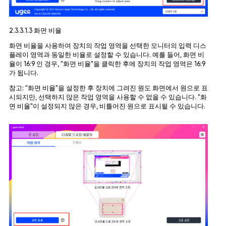
2.3.3.1.3 화면 비율
화면 비율을 사용하여 장치의 작업 영역을 선택한 모니터의 입력 디스
플레이 영역과 동일한 비율로 설정할 수 있습니다. 예를 들어, 화면 비
율이 16:9 인 경우, "화면 비율"을 클릭한 후에 장치의 작업 영역은 16:9
가 됩니다.
참고: "화면 비율"을 설정한 후 장치에 그려진 원도 화면에서 원으로 표
시되지만, 선택하지 않은 작업 영역을 사용할 수 없을 수 있습니다. "화
면 비율"이 설정되지 않은 경우, 비틀어진 원으로 표시될 수 있습니다.