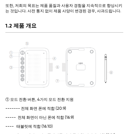
또한, 저희의 목표는 제품 품질과 사용자 경험을 지속적으로 향상시키
는 것입니다. 사전 통지 없이 제품 사양이 변경된 경우, 사과드립니다.
1.2 제품 개요
① 모드 전환 버튼, 4가지 모드 전환 지원
------- 전체 화면 폰에 적합 (20:9)
----- 전체 화면이 아닌 폰에 적합 (16:9)
---- 태블릿에 적합 (16:10)