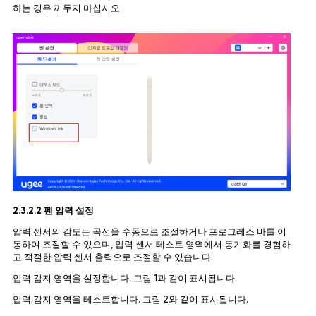
하는 경우 꺼두지 마십시오.
2.3.2.2 펜 압력 설정
압력 센서의 감도는 곡선을 수동으로 조절하거나 프로그레스 바를 이
동하여 조절할 수 있으며, 압력 센서 테스트 영역에서 동기화를 경험하
고 적절한 압력 센서 출력으로 조절할 수 있습니다.
압력 감지 영역을 설정합니다. 그림 1과 같이 표시됩니다.
압력 감지 영역을 테스트합니다. 그림 2와 같이 표시됩니다.