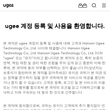
ugee 계정 등록 및 사용을 환영합니다.
본 계약은 ugee 계정의 등록 및 사용에 대해 고객과 Hanvon Ugee
Technology Co., Ltd. 사이에 체결됩니다. Hanvon Ugee
Technology Co., Ltd. Hanvon Ugee Technology Co., Ltd. (이하
“ugee” 또는 “유지”이라고 합니다)은 본 계약의 조건, 특히 보증의
면책, 책임 제한 및 권리 제한 조항을 주의 깊게 읽고 충분히 이해 한
후에, 본 계약에 동의 여부를 선택하는 것이 좋습니다 (미성년자는
보호자가 동반하여 본 계약을 읽어주세요). 유지은 귀하가 본 약관 또
는 정책을 준수하지 않을 경우 귀하에게 본 서비스의 제공을 중단하
거나 중지 할 수 있습니다. 고객은 등록, 로그인 및 본 서비스의 이용
또는 기타 행위를 함으로써 본 계약의 조건을 읽고 이해하고이를 승
낙하고 이에 구속되는 데 동의 한 것으로 간주합니다 .
본 계약에 동의함으로써, 귀하는 유지이 고객에게 추가 통지없이 언