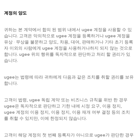
계정의 양도
귀하는 본 계약에서 합의 된 범위 내에서 ugee 계정을 사용할 수 있
습니다. 고객은 악의적으로 ugee 계정을 등록하거나 ugee 계정을
유상 · 무상을 불문하고 양도, 차용, 대여, 판매하거나 기타 초기 등록
자 이외의 사람에게 ugee 계정을 사용하거나하지 되지 않는 것으로
합니다. ugee 위의 행위를 독자적으로 판단하고 처리 할 권리가 있
습니다.
ugee는 법령에 따라 귀하에게 다음과 같은 조치를 취할 권리를 보유
합니다.
고객이 법령, ugee 독립 계약 또는 비즈니스 규칙을 위반 한 경우
ugee은 독자적으로 판단하고 기한 내에 시정 요구, 이용 정지,
ugee 계정의 이용 정지, 이용 정지, 이용 재개 여부 결정 등의 조치
를 취할 수 있지만, 이에 한정되지 않습니다.
고객이 해당 계정의 첫 번째 등록자가 아니므로 ugee가 판단한 경우