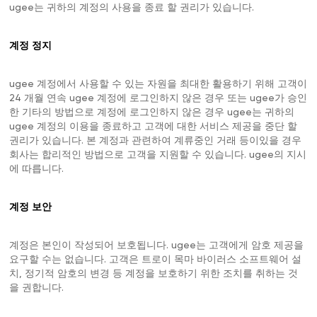
ugee는 귀하의 계정의 사용을 종료 할 권리가 있습니다.
계정 정지
ugee 계정에서 사용할 수 있는 자원을 최대한 활용하기 위해 고객이
24 개월 연속 ugee 계정에 로그인하지 않은 경우 또는 ugee가 승인
한 기타의 방법으로 계정에 로그인하지 않은 경우 ugee는 귀하의
ugee 계정의 이용을 종료하고 고객에 대한 서비스 제공을 중단 할
권리가 있습니다. 본 계정과 관련하여 계류중인 거래 등이있을 경우
회사는 합리적인 방법으로 고객을 지원할 수 있습니다. ugee의 지시
에 따릅니다.
계정 보안
계정은 본인이 작성되어 보호됩니다. ugee는 고객에게 암호 제공을
요구할 수는 없습니다. 고객은 트로이 목마 바이러스 소프트웨어 설
치, 정기적 암호의 변경 등 계정을 보호하기 위한 조치를 취하는 것
을 권합니다.