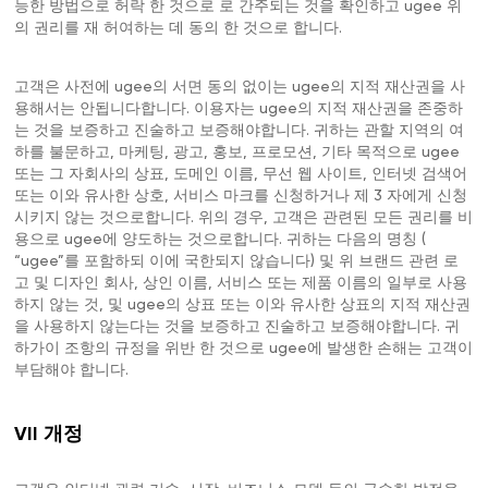
능한 방법으로 허락 한 것으로 로 간주되는 것을 확인하고 ugee 위
의 권리를 재 허여하는 데 동의 한 것으로 합니다.
고객은 사전에 ugee의 서면 동의 없이는 ugee의 지적 재산권을 사
용해서는 안됩니다합니다. 이용자는 ugee의 지적 재산권을 존중하
는 것을 보증하고 진술하고 보증해야합니다. 귀하는 관할 지역의 여
하를 불문하고, 마케팅, 광고, 홍보, 프로모션, 기타 목적으로 ugee
또는 그 자회사의 상표, 도메인 이름, 무선 웹 사이트, 인터넷 검색어
또는 이와 유사한 상호, 서비스 마크를 신청하거나 제 3 자에게 신청
시키지 않는 것으로합니다. 위의 경우, 고객은 관련된 모든 권리를 비
용으로 ugee에 양도하는 것으로합니다. 귀하는 다음의 명칭 (
“ugee”를 포함하되 이에 국한되지 않습니다) 및 위 브랜드 관련 로
고 및 디자인 회사, 상인 이름, 서비스 또는 제품 이름의 일부로 사용
하지 않는 것, 및 ugee의 상표 또는 이와 유사한 상표의 지적 재산권
을 사용하지 않는다는 것을 보증하고 진술하고 보증해야합니다. 귀
하가이 조항의 규정을 위반 한 것으로 ugee에 발생한 손해는 고객이
부담해야 합니다.
VII 개정