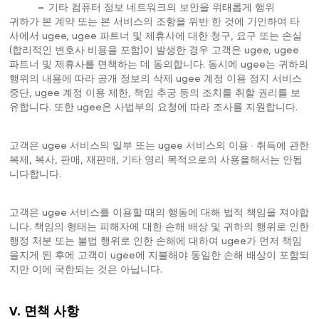
–
기타 컴퓨터 정보 네트워크의 보안을 위태롭게 행위
귀하가 본 계약 또는 본 서비스의 조항을 위반 한 것에 기인하여 타
사에서 ugee, ugee 파트너 및 제휴사에 대한 청구, 요구 또는 손실
(합리적인 변호사 비용을 포함)이 발생한 경우 고객은 ugee, ugee
파트너 및 제휴사를 면책하는 데 동의합니다. 동시에 ugee는 귀하의
행위의 내용에 따라 공개 정보의 삭제 ugee 계정 이용 정지 서비스
중단, ugee 계정 이용 제한, 책임 추궁 등의 조치를 취할 권리를 보
유합니다. 또한 ugee은 사법부의 요청에 따라 조사를 지원합니다.
고객은 ugee 서비스의 일부 또는 ugee 서비스의 이용 · 취득에 관한
복제, 복사, 판매, 재판매, 기타 영리 목적으로의 사용을해서는 안됩
니다합니다.
고객은 ugee 서비스를 이용할 때의 행동에 대해 법적 책임을 져야합
니다. 책임의 형태는 피해자에 대한 손해 배상 및 귀하의 행위로 인한
행정 처분 또는 불법 행위로 인한 손해에 대하여 ugee가 먼저 책임
을지게 된 후에 고객이 ugee에 지불해야 동일한 손해 배상이 포함되
지만 이에 국한되는 것은 아닙니다.
V. 면책 사항