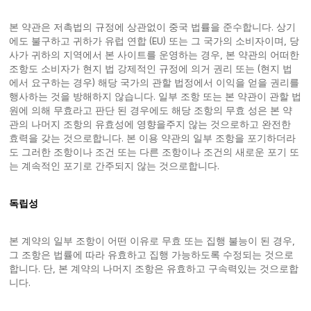
본 약관은 저촉법의 규정에 상관없이 중국 법률을 준수합니다. 상기
에도 불구하고 귀하가 유럽 연합 (EU) 또는 그 국가의 소비자이며, 당
사가 귀하의 지역에서 본 사이트를 운영하는 경우, 본 약관의 어떠한
조항도 소비자가 현지 법 강제적인 규정에 의거 권리 또는 (현지 법
에서 요구하는 경우) 해당 국가의 관할 법정에서 이익을 얻을 권리를
행사하는 것을 방해하지 않습니다. 일부 조항 또는 본 약관이 관할 법
원에 의해 무효라고 판단 된 경우에도 해당 조항의 무효 성은 본 약
관의 나머지 조항의 유효성에 영향을주지 않는 것으로하고 완전한
효력을 갖는 것으로합니다. 본 이용 약관의 일부 조항을 포기하더라
도 그러한 조항이나 조건 또는 다른 조항이나 조건의 새로운 포기 또
는 계속적인 포기로 간주되지 않는 것으로합니다.
독립성
본 계약의 일부 조항이 어떤 이유로 무효 또는 집행 불능이 된 경우,
그 조항은 법률에 따라 유효하고 집행 가능하도록 수정되는 것으로
합니다. 단, 본 계약의 나머지 조항은 유효하고 구속력있는 것으로합
니다.