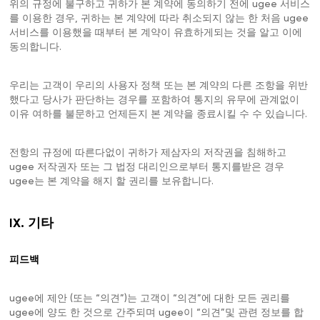
위의 규정에 불구하고 귀하가 본 계약에 동의하기 전에 ugee 서비스
를 이용한 경우, 귀하는 본 계약에 따라 취소되지 않는 한 처음 ugee
서비스를 이용했을 때부터 본 계약이 유효하게되는 것을 알고 이에
동의합니다.
우리는 고객이 우리의 사용자 정책 또는 본 계약의 다른 조항을 위반
했다고 당사가 판단하는 경우를 포함하여 통지의 유무에 관계없이
이유 여하를 불문하고 언제든지 본 계약을 종료시킬 수 수 있습니다.
전항의 규정에 따른다없이 귀하가 제삼자의 저작권을 침해하고
ugee 저작권자 또는 그 법정 대리인으로부터 통지를받은 경우
ugee는 본 계약을 해지 할 권리를 보유합니다.
IX. 기타
피드백
ugee에 제안 (또는 “의견”)는 고객이 “의견”에 대한 모든 권리를
ugee에 양도 한 것으로 간주되며 ugee이 “의견”및 관련 정보를 합