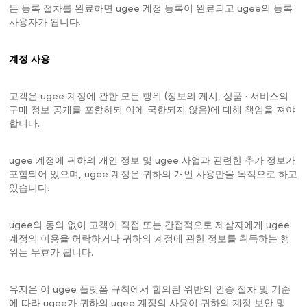
든 등록 절차를 완료하면 ugee 계정 등록이 완료되고 ugee의 등록
사용자가 됩니다.
계정 사용
고객은 ugee 계정에 관한 모든 행위 (정보의 게시, 상품 · 서비스의
구매 정보 공개를 포함하되 이에 국한되지 않음)에 대해 책임을 져야
합니다.
ugee 계정에 귀하의 개인 정보 및 ugee 사업과 관련한 추가 정보가
포함되어 있으며, ugee 계정은 귀하의 개인 사용만을 목적으로 하고
있습니다.
ugee의 동의 없이 고객이 직접 또는 간접적으로 제삼자에게 ugee
계정의 이용을 허락하거나 귀하의 계정에 관한 정보를 취득하는 행
위는 무효가 됩니다.
유지은 이 ugee 플랫폼 규칙에서 합의된 위반의 인증 절차 및 기준
에 따라 ugee가 귀하의 ugee 계정의 사용이 귀하의 계정 보안 및