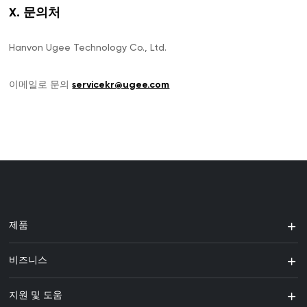
X. 문의처
Hanvon Ugee Technology Co., Ltd.
이메일로 문의
servicekr@ugee.com
제품
비즈니스
지원 및 도움