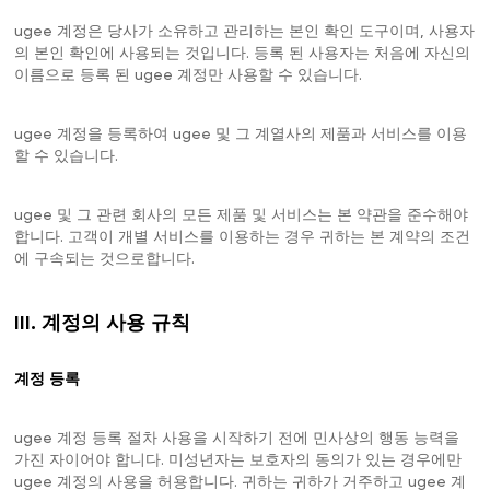
ugee 계정은 당사가 소유하고 관리하는 본인 확인 도구이며, 사용자
의 본인 확인에 사용되는 것입니다. 등록 된 사용자는 처음에 자신의
이름으로 등록 된 ugee 계정만 사용할 수 있습니다.
ugee 계정을 등록하여 ugee 및 그 계열사의 제품과 서비스를 이용
할 수 있습니다.
ugee 및 그 관련 회사의 모든 제품 및 서비스는 본 약관을 준수해야
합니다. 고객이 개별 서비스를 이용하는 경우 귀하는 본 계약의 조건
에 구속되는 것으로합니다.
III. 계정의 사용 규칙
계정 등록
ugee 계정 등록 절차 사용을 시작하기 전에 민사상의 행동 능력을
가진 자이어야 합니다. 미성년자는 보호자의 동의가 있는 경우에만
ugee 계정의 사용을 허용합니다. 귀하는 귀하가 거주하고 ugee 계