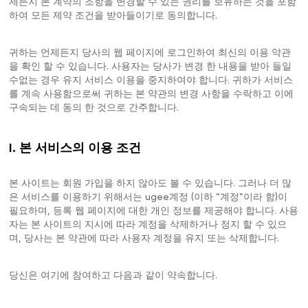
제든지 본 계약의 조항을 변경할 수 있는 권리를 보유하는 것을 포함
하여 모든 제약 조건을 받아들이기로 동의합니다.
귀하는 언제든지 당사의 웹 페이지에 로그인하여 최신의 이용 약관
을 확인 할 수 있습니다. 사용자는 당사가 변경 한 내용을 받아 들일
수없는 경우 유지 서비스 이용을 중지하여야 합니다. 귀하가 서비스
를 계속 사용함으로써 귀하는 본 약관의 변경 사항을 수락하고 이에
구속되는 데 동의 한 것으로 간주합니다.
I. 본 서비스의 이용 조건
본 사이트는 회원 가입을 하지 않아도 볼 수 있습니다. 그러나 더 많
은 서비스를 이용하기 위해서는 ugee계정 (이하 “계정”이라 함)이
필요하며, 등록 웹 페이지에 대한 개인 정보를 제공해야 합니다. 사용
자는 본 사이트의 지시에 따라 계정을 삭제하거나 정지 할 수 있으
며, 당사는 본 약관에 따라 사용자 계정을 유지 또는 삭제합니다.
당신은 여기에 참여하고 다음과 같이 약속합니다.