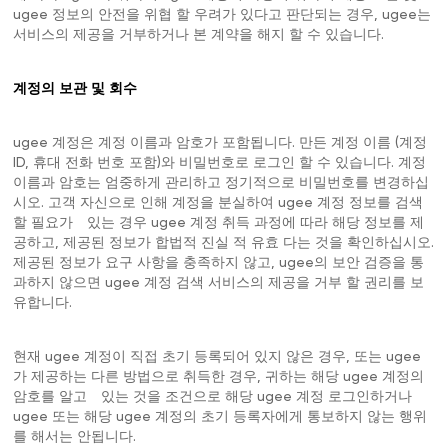
ugee 정보의 안전을 위협 할 우려가 있다고 판단되는 경우, ugee는
서비스의 제공을 거부하거나 본 계약을 해지 할 수 있습니다.
계정의 보관 및 회수
ugee 계정은 계정 이름과 암호가 포함됩니다. 만든 계정 이름 (계정
ID, 휴대 전화 번호 포함)와 비밀번호로 로그인 할 수 있습니다. 계정
이름과 암호는 엄중하게 관리하고 정기적으로 비밀번호를 변경하십
시오. 고객 자신으로 인해 계정을 분실하여 ugee 계정 정보를 검색
할 필요가 있는 경우 ugee 계정 취득 과정에 따라 해당 정보를 제
공하고, 제공된 정보가 합법적 진실 적 유효 다는 것을 확인하십시오.
제공된 정보가 요구 사항을 충족하지 않고, ugee의 보안 검증을 통
과하지 않으면 ugee 계정 검색 서비스의 제공을 거부 할 권리를 보
유합니다.
현재 ugee 계정이 직접 초기 등록되어 있지 않은 경우, 또는 ugee
가 제공하는 다른 방법으로 취득한 경우, 귀하는 해당 ugee 계정의
암호를 알고 있는 것을 조건으로 해당 ugee 계정 로그인하거나
ugee 또는 해당 ugee 계정의 초기 등록자에게 통보하지 않는 행위
를 해서는 안됩니다.