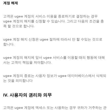
계정 해제
고객은 ugee 계정의 서비스 이용을 종료하기로 결정하는 경우
ugee 계정의 해지를 신청할 수 있습니다. 그리고 다음의 조건을 충
족 할 것으로 합니다.
ugee 계정 해지 신청은 ugee 절차에 따라서 만 할 수있는 것으로
합니다.
ugee 계정의 해지에 앞서 ugee 서비스를 이용할 때의 행동에 대해
서는 고객이 책임을 져야합니다.
ugee 계정의 종료는 사용자 정보가 ugee 데이터베이스에서 삭제되
는 것을 의미합니다
IV. 사용자의 권리와 의무
고객은 ugee 계정에 액세스 또는 사용하는 경우 귀하가 거주하는 관