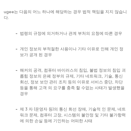
ugee는 다음의 어느 하나에 해당하는 경우 법적 책임을 지지 않습니
다.
-
법령의 규정에 의거하거나 관계 부처의 요청에 따른 경우
-
개인 정보의 부적절한 사용이나 기타 이유로 인해 개인 정
보가 공개 된 경우
-
해커의 공격, 컴퓨터 바이러스의 침입, 불법 정보의 침입 괴
롭힘 정보의 은폐 정부의 규제, 기타 네트워크, 기술, 통신
회선, 정보 보안 관리 조치 등의 이유로 서비스 중단, 차단
등을 통해 고객 의 요구를 충족 할 수없는 사태가 발생했을
경우
-
제 3 자 (운영자 등)의 통신 회선 장애, 기술적 인 문제, 네트
워크 문제, 컴퓨터 고장, 시스템의 불안정 및 기타 불가항력
에 의한 손실 등에 기인하는 어떠한 사태