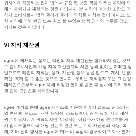
귀하에게 적용되는 현지 법에서 규정 된 보증 책임 의무는 계약에 의
해 배제되거나 제한되는 것은 아닙니다. 본 계약의 어떠한 조항도 귀
하가 소비자로서 법적 권리가 권리에 영향을 미치는 것이 아니고, 또
한 계약에 의해 변경 또는 취소 할 수없는 법적 권리와 의무를 감소
시키는 것은 아닙니다 .
VI 지적 재산권
ugee에 게재되는 정보는 타인의 지적 재산권을 침해하지 않는 것으
로 합니다. 사전에 해당 지적 재산권자의 서면 동의 없이는 어떠한 방
법으로도 타인의 저작물, 상표, 재산권 정보 등을 업로드, 게시, 변경,
확산, 복제 할 수 없는 것으로 합니다 . 우리는 저작권자 또는 그 법정
대리인으로부터 ugee 대해 적절한 통지를 받은 후 심사에 따라 저작
권 침해 콘텐츠를 삭제합니다.
ugee 계정을 통해 ugee 서비스를 이용하여 게시 업로드 된 오리지
널 콘텐츠 (텍스트, 사진, 동영상, 소프트웨어, 연주 등)의 지적 재산
권은 이용자에게 귀속되지만, 이용자는 이용자가 해당 콘텐츠를 게
시 업로드함으로써 해당 컨텐츠 관련 모든 지적 재산권의 사용, 복
제, 기타 권리 행사를 ugee에 대해 비 독점적 영구적이고 취소 불가