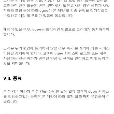
고객은 인터넷 관련 기술, 시장, 비즈니스 모델 등의 급속한 발전을
고려하여 관련 법규의 변경, 인터넷의 발전 회사의 경영 상황과 사업
전략의 조정 등에 따라 ugee이 본 계약 및 각종 규정을 정기적으로
수립하고 개정 할 권리가 있음에 동의합니다.
개정이 있을 경우, ugee는 합리적인 방법으로 고객에게 통지하여야
합니다.
고객은 위의 변경에 동의하지 않을 경우 즉시 본 계약에 따른 서비스
이용을 중지해야 합니다. 고객이 ugee 서비스에 로그인 또는 계속
사용하는 것은 귀하가 변경된 약관 및 규칙을 인정하고 이에 동의 한
것을 의미합니다.
VIII. 종료
본 계약은 귀하가 본 계약을 수락 한 날에 발효 고객이 ugee 서비스
를 이용하고있는 동안은 본 계약에 따라 해지 될 때까지 유효하게 존
속합니다.