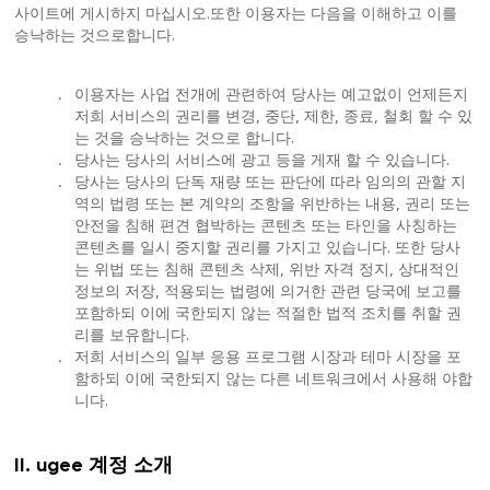
사이트에 게시하지 마십시오.또한 이용자는 다음을 이해하고 이를
승낙하는 것으로합니다.
.
이용자는 사업 전개에 관련하여 당사는 예고없이 언제든지
저희 서비스의 권리를 변경, 중단, 제한, 종료, 철회 할 수 있
는 것을 승낙하는 것으로 합니다.
.
당사는 당사의 서비스에 광고 등을 게재 할 수 있습니다.
.
당사는 당사의 단독 재량 또는 판단에 따라 임의의 관할 지
역의 법령 또는 본 계약의 조항을 위반하는 내용, 권리 또는
안전을 침해 편견 협박하는 콘텐츠 또는 타인을 사칭하는
콘텐츠를 일시 중지할 권리를 가지고 있습니다. 또한 당사
는 위법 또는 침해 콘텐츠 삭제, 위반 자격 정지, 상대적인
정보의 저장, 적용되는 법령에 의거한 관련 당국에 보고를
포함하되 이에 국한되지 않는 적절한 법적 조치를 취할 권
리를 보유합니다.
.
저희 서비스의 일부 응용 프로그램 시장과 테마 시장을 포
함하되 이에 국한되지 않는 다른 네트워크에서 사용해 야합
니다.
II. ugee 계정 소개