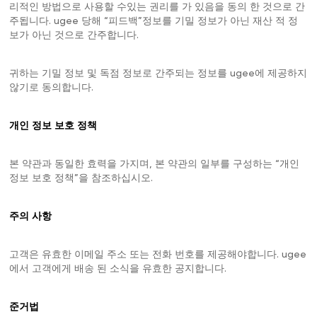
리적인 방법으로 사용할 수있는 권리를 가 있음을 동의 한 것으로 간
주됩니다. ugee 당해 “피드백”정보를 기밀 정보가 아닌 재산 적 정
보가 아닌 것으로 간주합니다.
귀하는 기밀 정보 및 독점 정보로 간주되는 정보를 ugee에 제공하지
않기로 동의합니다.
개인 정보 보호 정책
본 약관과 동일한 효력을 가지며, 본 약관의 일부를 구성하는 “개인
정보 보호 정책”을 참조하십시오.
주의 사항
고객은 유효한 이메일 주소 또는 전화 번호를 제공해야합니다. ugee
에서 고객에게 배송 된 소식을 유효한 공지합니다.
준거법