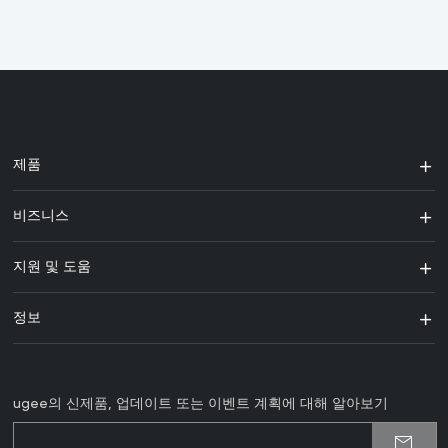
제품
비즈니스
지원 및 도움
정보
ugee의 신제품, 업데이트 또는 이벤트 계획에 대해 알아보기