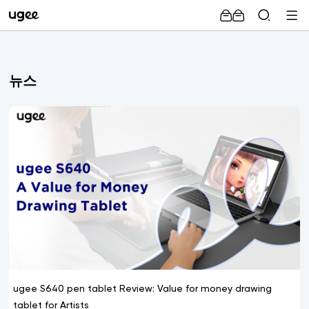
뉴스
ugee S640 pen tablet Review: Value for money drawing
tablet for Artists