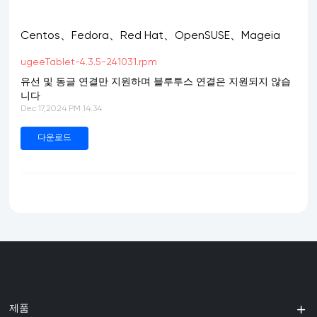
Centos、Fedora、Red Hat、OpenSUSE、Mageia
ugeeTablet-4.3.5-241031.rpm
유선 및 동글 연결만 지원하며 블루투스 연결은 지원되지 않습
니다
Dec 17,2024 PM 14:34
다운로드
제품