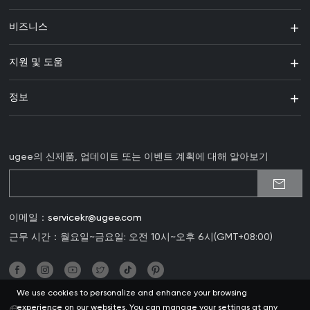
비즈니스
지원 및 도움
정보
ugee의 신제품, 업데이트 또는 이벤트 계획에 대해 알아보기
이메일：
servicekr@ugee.com
근무 시간：월요일~금요일: 오전 10시~오후 6시(GMT+08:00)
We use cookies to personalize and enhance your browsing
experience on our websites. You can manage your settings at any