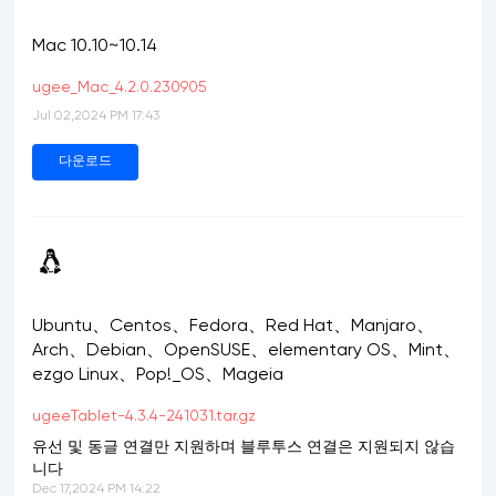
Mac 10.10~10.14
ugee_Mac_4.2.0.230905
Jul 02,2024 PM 17:43
다운로드
Ubuntu、Centos、Fedora、Red Hat、Manjaro、
Arch、Debian、OpenSUSE、elementary OS、Mint、
ezgo Linux、Pop!_OS、Mageia
ugeeTablet-4.3.4-241031.tar.gz
유선 및 동글 연결만 지원하며 블루투스 연결은 지원되지 않습
니다
Dec 17,2024 PM 14:22