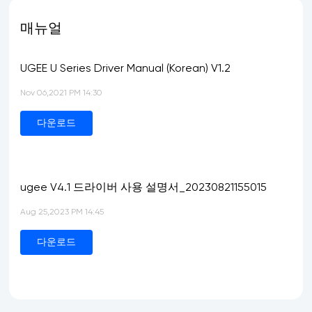
매뉴얼
UGEE U Series Driver Manual (Korean) V1.2
Nov 06,2021 PM 14:30
다운로드
ugee V4.1 드라이버 사용 설명서_20230821155015
Aug 25,2023 PM 14:45
다운로드