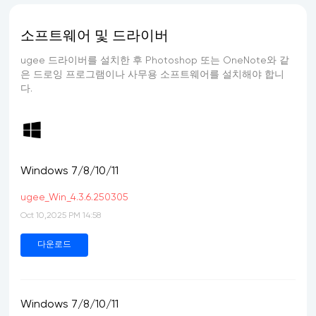
소프트웨어 및 드라이버
ugee 드라이버를 설치한 후 Photoshop 또는 OneNote와 같
은 드로잉 프로그램이나 사무용 소프트웨어를 설치해야 합니
다.
Windows 7/8/10/11
ugee_Win_4.3.6.250305
Oct 10,2025 PM 14:58
다운로드
Windows 7/8/10/11