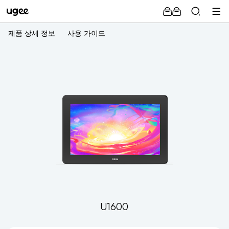
제품 상세 정보
사용 가이드
U1600