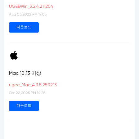
UGEEWin_3.2.4.211204
Aug 03,2022 PM 17:03
다운로드
Mac 10.13 이상
ugee_Mac_4.3.5.250213
Oct 22,2025 PM 14:28
다운로드