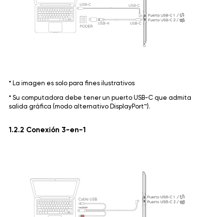
* La imagen es solo para fines ilustrativos
* Su computadora debe tener un puerto USB-C que admita
salida gráfica (modo alternativo DisplayPort™).
1.2.2 Conexión 3-en-1