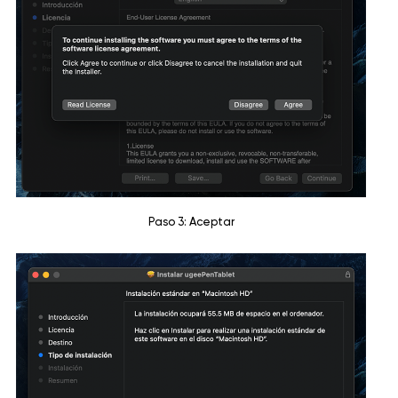
Paso 3: Aceptar