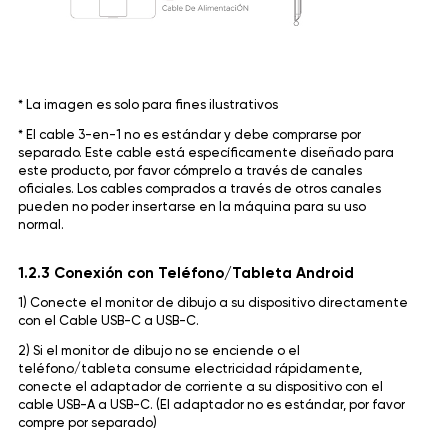
* La imagen es solo para fines ilustrativos
* El cable 3-en-1 no es estándar y debe comprarse por
separado. Este cable está específicamente diseñado para
este producto, por favor cómprelo a través de canales
oficiales. Los cables comprados a través de otros canales
pueden no poder insertarse en la máquina para su uso
normal.
1.2.3 Conexión con Teléfono/Tableta Android
1) Conecte el monitor de dibujo a su dispositivo directamente
con el Cable USB-C a USB-C.
2) Si el monitor de dibujo no se enciende o el
teléfono/tableta consume electricidad rápidamente,
conecte el adaptador de corriente a su dispositivo con el
cable USB-A a USB-C. (El adaptador no es estándar, por favor
compre por separado)