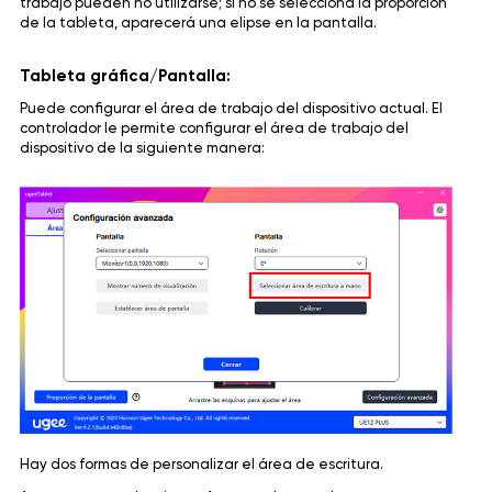
trabajo pueden no utilizarse; si no se selecciona la proporción
de la tableta, aparecerá una elipse en la pantalla.
Tableta gráfica/Pantalla:
Puede configurar el área de trabajo del dispositivo actual. El
controlador le permite configurar el área de trabajo del
dispositivo de la siguiente manera:
Hay dos formas de personalizar el área de escritura.