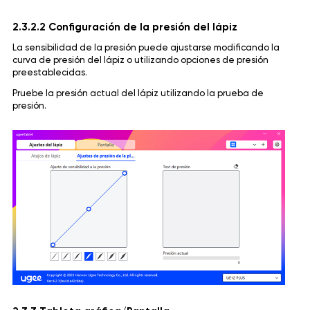
2.3.2.2 Configuración de la presión del lápiz
La sensibilidad de la presión puede ajustarse modificando la
curva de presión del lápiz o utilizando opciones de presión
preestablecidas.
Pruebe la presión actual del lápiz utilizando la prueba de
presión.