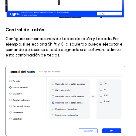
Control del ratón:
Configure combinaciones de teclas de ratón y teclado. Por
ejemplo, si selecciona Shift y Clic izquierdo, puede ejecutar el
comando de acceso directo asignado si el software admite
esta combinación de teclas.