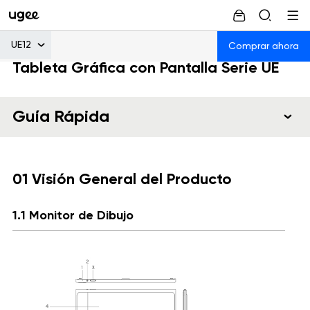
UE12
Comprar ahora
Tableta Gráfica con Pantalla Serie UE
Guía Rápida
01 Visión General del Producto
1.1 Monitor de Dibujo