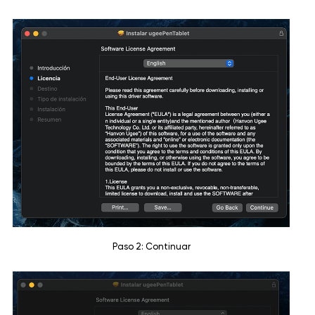
Paso 2: Continuar