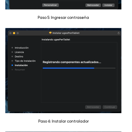
Paso 5: Ingresar contraseña
Paso 6: Instalar controlador