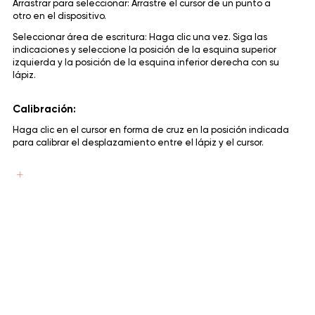
Arrastrar para seleccionar: Arrastre el cursor de un punto a
otro en el dispositivo.
Seleccionar área de escritura: Haga clic una vez. Siga las
indicaciones y seleccione la posición de la esquina superior
izquierda y la posición de la esquina inferior derecha con su
lápiz.
Calibración:
Haga clic en el cursor en forma de cruz en la posición indicada
para calibrar el desplazamiento entre el lápiz y el cursor.