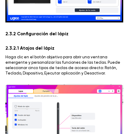
2.3.2 Configuración del lápiz
2.3.2.1 Atajos del lápiz
Haga clic en el botón objetivo para abrir una ventana
emergente y personalizar las funciones de las teclas. Puede
seleccionar cinco tipos de teclas de acceso directo: Ratón,
Teclado, Dispositivo, Ejecutar aplicación y Desactivar.