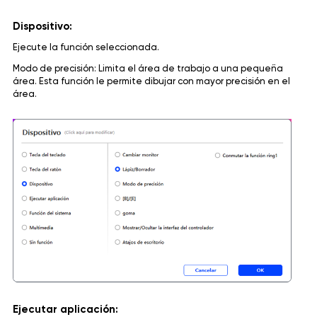
Dispositivo:
Ejecute la función seleccionada.
Modo de precisión: Limita el área de trabajo a una pequeña
área. Esta función le permite dibujar con mayor precisión en el
área.
Ejecutar aplicación: