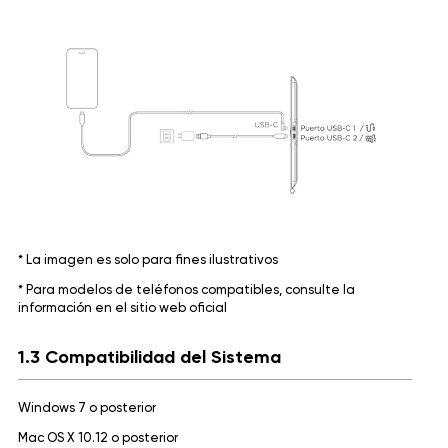
* La imagen es solo para fines ilustrativos
* Para modelos de teléfonos compatibles, consulte la
información en el sitio web oficial
1.3 Compatibilidad del Sistema
Windows 7 o posterior
Mac OS X 10.12 o posterior