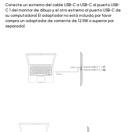
Conecte un extremo del cable USB-C a USB-C al puerto USB-
C 1 del monitor de dibujo y el otro extremo al puerto USB-C de
su computadora( El adaptador no está incluido, por favor
compra un adaptador de corriente de 12.5W o superior por
separado).