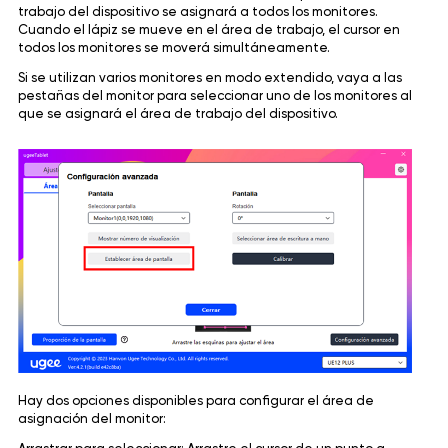
trabajo del dispositivo se asignará a todos los monitores.
Cuando el lápiz se mueve en el área de trabajo, el cursor en
todos los monitores se moverá simultáneamente.
Si se utilizan varios monitores en modo extendido, vaya a las
pestañas del monitor para seleccionar uno de los monitores al
que se asignará el área de trabajo del dispositivo.
Hay dos opciones disponibles para configurar el área de
asignación del monitor: