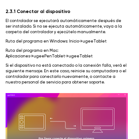
2.3.1 Conectar al dispositivo
El controlador se ejecutará automáticamente después de
ser instalado. Si no se ejecuta automáticamente, vaya a la
carpeta del controlador y ejecútelo manualmente.
Ruta del programa en Windows: Inicio→ugeeTablet
Ruta del programa en Mac:
Aplicaciones→ugeePenTablet→ugeeTablet
Si el dispositivo no está conectado o la conexión falla, verá el
siguiente mensaje. En este caso, reinicie su computadora o el
controlador para conectarlo nuevamente, o contacte a
nuestro personal de servicio para obtener soporte.