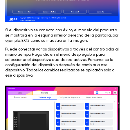
Si el dispositivo se conecta con éxito, el modelo del producto
se mostrará en la esquina inferior derecha de la pantalla, por
ejemplo, EX12 como se muestra en la imagen.
Puede conectar varios dispositivos a través del controlador al
mismo tiempo. Haga clic en el menú desplegable para
seleccionar el dispositivo que desea activar. Personalice la
configuración del dispositivo después de cambiar a ese
dispositivo. Todos los cambios realizados se aplicarán solo a
ese dispositivo.