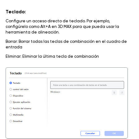
Teclado:
Configure un acceso directo de teclado. Por ejemplo,
configúrelo como Alt+A en 3D MAX para que pueda usar la
herramienta de alineación.
Borrar: Borrar todas las teclas de combinación en el cuadro de
entrada
Eliminar: Eliminar la última tecla de combinación