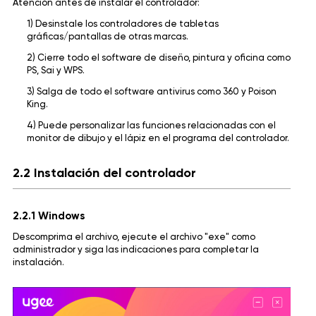
Atención antes de instalar el controlador:
1) Desinstale los controladores de tabletas
gráficas/pantallas de otras marcas.
2) Cierre todo el software de diseño, pintura y oficina como
PS, Sai y WPS.
3) Salga de todo el software antivirus como 360 y Poison
King.
4) Puede personalizar las funciones relacionadas con el
monitor de dibujo y el lápiz en el programa del controlador.
2.2 Instalación del controlador
2.2.1 Windows
Descomprima el archivo, ejecute el archivo "exe" como
administrador y siga las indicaciones para completar la
instalación.