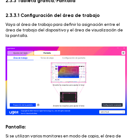
2.3.3 Tableta gráfica/Pantalla
2.3.3.1 Configuración del área de trabajo
Vaya al área de trabajo para definir la asignación entre el
área de trabajo del dispositivo y el área de visualización de
la pantalla.
Pantalla:
Si se utilizan varios monitores en modo de copia, el área de