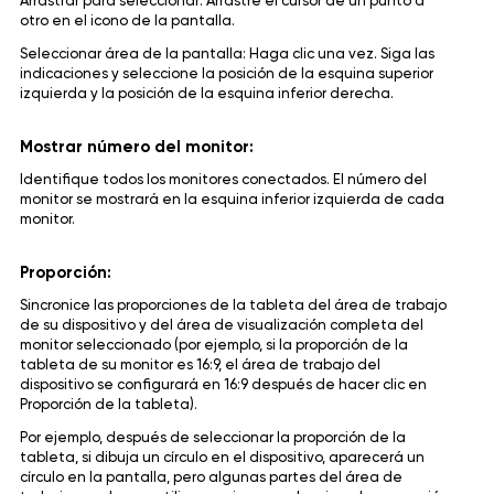
Arrastrar para seleccionar: Arrastre el cursor de un punto a
otro en el icono de la pantalla.
Seleccionar área de la pantalla: Haga clic una vez. Siga las
indicaciones y seleccione la posición de la esquina superior
izquierda y la posición de la esquina inferior derecha.
Mostrar número del monitor:
Identifique todos los monitores conectados. El número del
monitor se mostrará en la esquina inferior izquierda de cada
monitor.
Proporción:
Sincronice las proporciones de la tableta del área de trabajo
de su dispositivo y del área de visualización completa del
monitor seleccionado (por ejemplo, si la proporción de la
tableta de su monitor es 16:9, el área de trabajo del
dispositivo se configurará en 16:9 después de hacer clic en
Proporción de la tableta).
Por ejemplo, después de seleccionar la proporción de la
tableta, si dibuja un círculo en el dispositivo, aparecerá un
círculo en la pantalla, pero algunas partes del área de