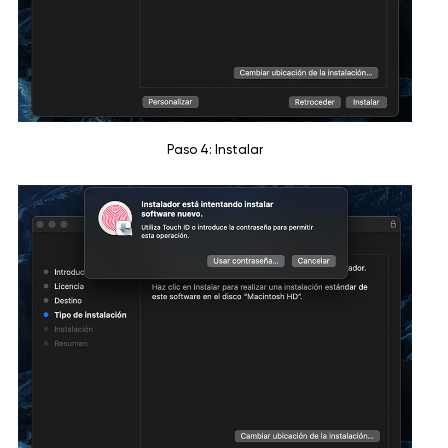
Paso 4: Instalar