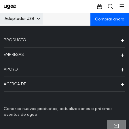
Adaptador USB
Comprar ahora
PRODUCTO
EMPRESAS
APOYO
ACERCA DE
Conozca nuevos productos, actualizaciones o próximos
eventos de ugee