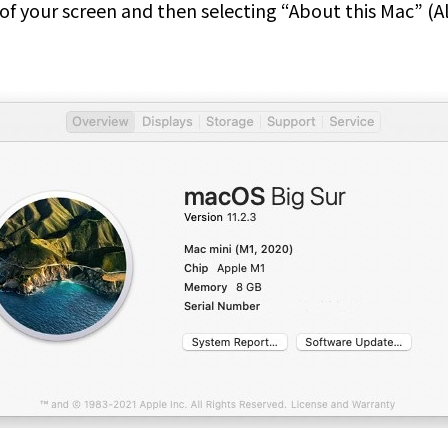
r of your screen and then selecting “About this Mac” 