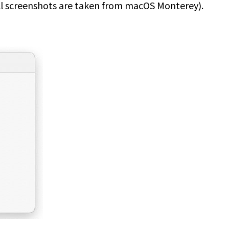
(All screenshots are taken from macOS Monterey).