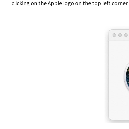
clicking on the Apple logo on the top left corne