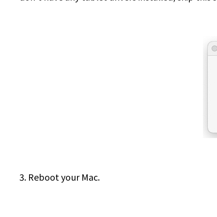
3. Reboot your Mac.