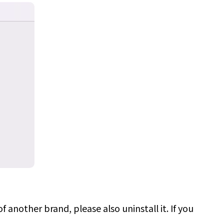
of another brand, please also uninstall it. If you