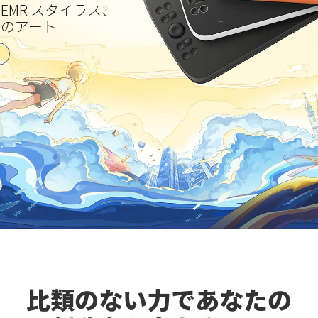
EMR スタイラス、
ルのアート
比類のない力であなたの