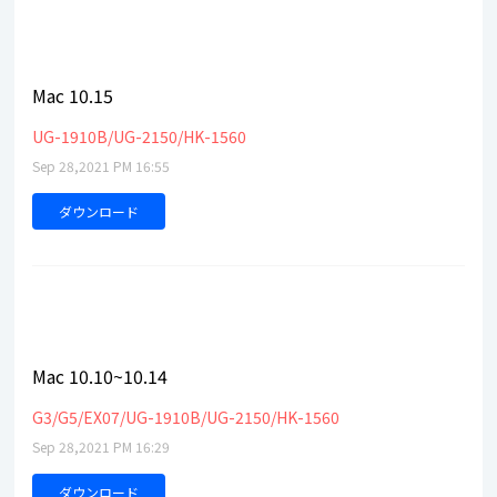
Mac 10.15
UG-1910B/UG-2150/HK-1560
Sep 28,2021 PM 16:55
ダウンロード
Mac 10.10~10.14
G3/G5/EX07/UG-1910B/UG-2150/HK-1560
Sep 28,2021 PM 16:29
ダウンロード