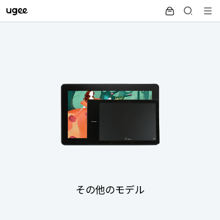
その他のモデル