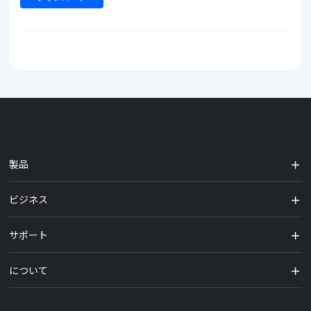
製品
ビジネス
サポート
について