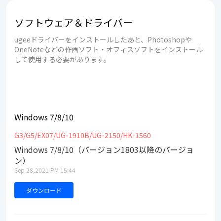
ソフトウェア＆ドライバー
ugeeドライバーをインストールしたあと、Photoshopや
OneNoteなどの作画ソフト・オフィスソフトをインストール
して使用する必要があります。
Windows 7/8/10
G3/G5/EX07/UG-1910B/UG-2150/HK-1560
Windows 7/8/10（バージョン1803以降のバージョ
ン）
Sep 28,2021 PM 15:44
ダウンロード