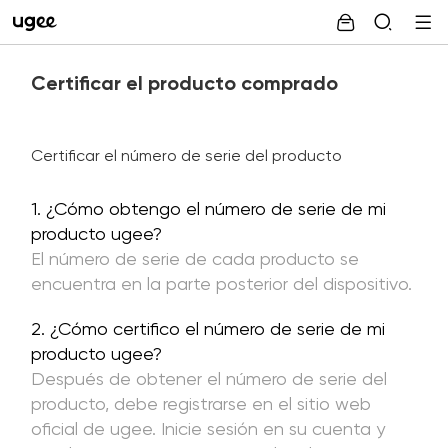
Certificar el producto comprado
Certificar el número de serie del producto
1. ¿Cómo obtengo el número de serie de mi
producto ugee?
El número de serie de cada producto se
encuentra en la parte posterior del dispositivo.
2. ¿Cómo certifico el número de serie de mi
producto ugee?
Después de obtener el número de serie del
producto, debe registrarse en el sitio web
oficial de ugee. Inicie sesión en su cuenta y