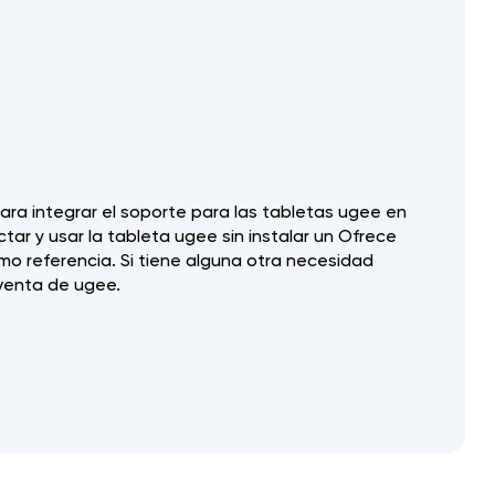
ara integrar el soporte para las tabletas ugee en
ar y usar la tableta ugee sin instalar un Ofrece
mo referencia. Si tiene alguna otra necesidad
eventa de ugee.