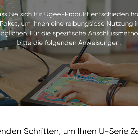
ass Sie sich für Ugee-Produkt entschieden ha
 Paket, um Ihnen eine reibungslose Nutzung 
öglichen. Für die spezifische Anschlussmet
bitte die folgenden Anweisungen.
nden Schritten, um Ihren U-Serie Z