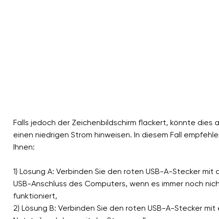
Falls jedoch der Zeichenbildschirm flackert, könnte dies 
einen niedrigen Strom hinweisen. In diesem Fall empfehle
Ihnen:
1) Lösung A: Verbinden Sie den roten USB-A-Stecker mit
USB-Anschluss des Computers, wenn es immer noch nic
funktioniert,
2) Lösung B: Verbinden Sie den roten USB-A-Stecker mit