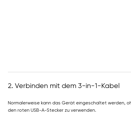
2. Verbinden mit dem 3-in-1-Kabel
Normalerweise kann das Gerät eingeschaltet werden, o
den roten USB-A-Stecker zu verwenden.