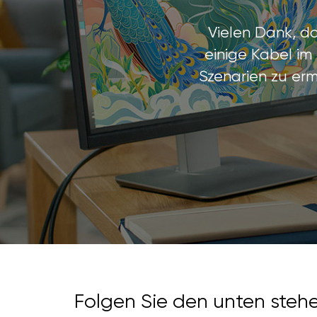
Vielen Dank, d
einige Kabel im
Szenarien zu erm
Folgen Sie den unten stehe