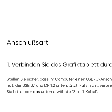
Anschlußsart
1. Verbinden Sie das Grafiktablett d
Stellen Sie sicher, dass Ihr Computer einen USB-C-Ansch
hat, der USB 3.1 und DP 1.2 unterstützt. Falls nicht, verbi
Sie bitte über das unten erwähnte "3-in-1-Kabel".