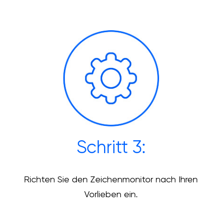
Schritt 3:
Richten Sie den Zeichenmonitor nach Ihren
Vorlieben ein.