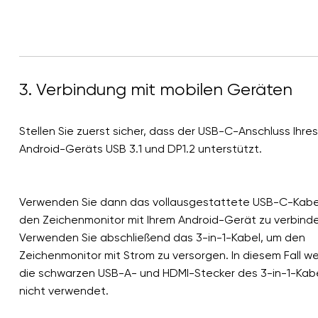
3. Verbindung mit mobilen Geräten
Stellen Sie zuerst sicher, dass der USB-C-Anschluss Ihres
Android-Geräts USB 3.1 und DP1.2 unterstützt.
Verwenden Sie dann das vollausgestattete USB-C-Kabe
den Zeichenmonitor mit Ihrem Android-Gerät zu verbind
Verwenden Sie abschließend das 3-in-1-Kabel, um den
Zeichenmonitor mit Strom zu versorgen. In diesem Fall w
die schwarzen USB-A- und HDMI-Stecker des 3-in-1-Kab
nicht verwendet.