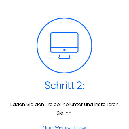
Schritt 2:
Laden Sie den Treiber herunter und installieren
Sie ihn.
|
|
Mac
Windows
Linux