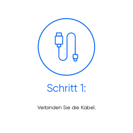
Schritt 1:
Verbinden Sie die Kabel.