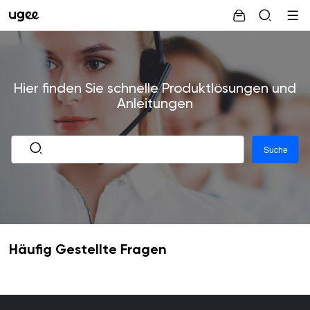
Hier finden Sie schnelle Produktlösungen und
Anleitungen
Suche
Häufig Gestellte Fragen