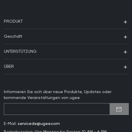
PRODUKT
Geschäft
UNTERSTÜTZUNG
ÜBER
Informieren Sie sich über neue Produkte, Updates oder
kommende Veranstaltungen von ugee
E-Mail:
servicede@ugee.com