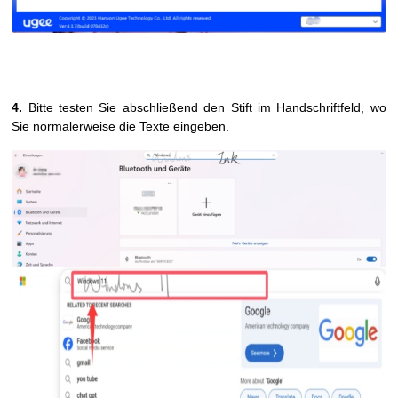
4.
Bitte testen Sie abschließend den Stift im Handschriftfeld, wo
Sie normalerweise die Texte eingeben.