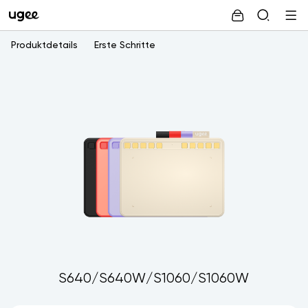
Produktdetails
Erste Schritte
S640/S640W/S1060/S1060W