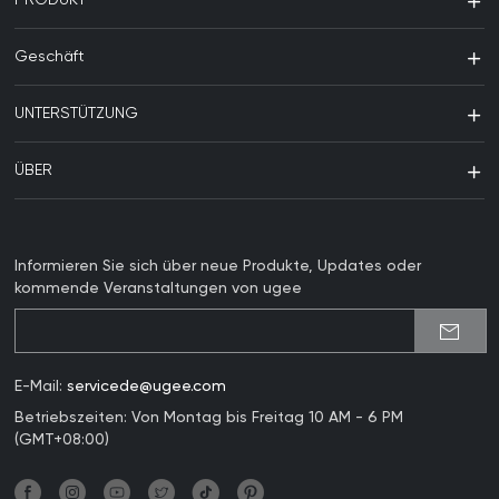
PRODUKT
Geschäft
UNTERSTÜTZUNG
ÜBER
Informieren Sie sich über neue Produkte, Updates oder
kommende Veranstaltungen von ugee
E-Mail:
servicede@ugee.com
Betriebszeiten: Von Montag bis Freitag 10 AM - 6 PM
(GMT+08:00)