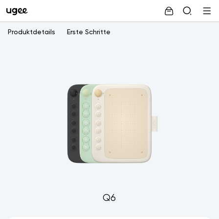
Produktdetails
Erste Schritte
Q6